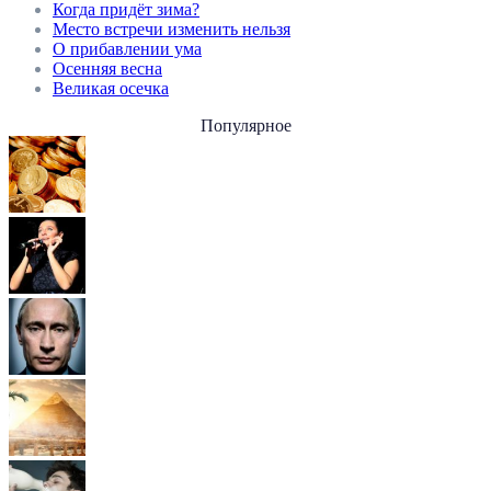
Когда придёт зима?
Место встречи изменить нельзя
О прибавлении ума
Осенняя весна
Великая осечка
Популярное