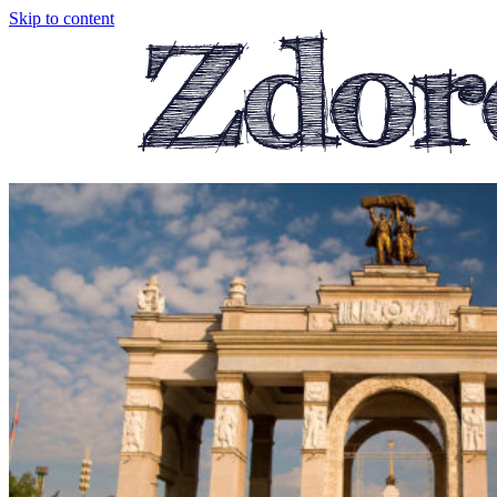
Skip to content