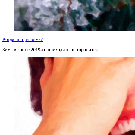
Когда придёт зима?
Зима в конце 2019-го приходить не торопится…