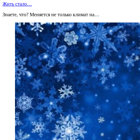
Жить стало…
Знаете, что? Меняется не только климат на…