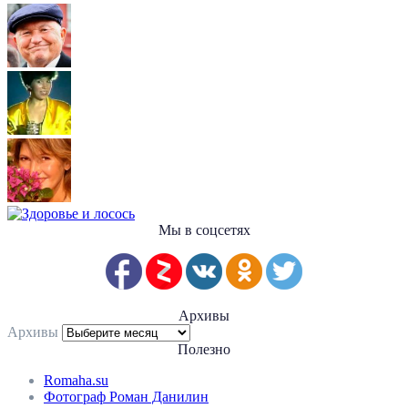
Мы в соцсетях
Архивы
Архивы
Полезно
Romaha.su
Фотограф Роман Данилин