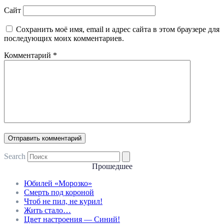
Сайт
Сохранить моё имя, email и адрес сайта в этом браузере для
последующих моих комментариев.
Комментарий
*
Search
Прошедшее
Юбилей «Морозко»
Смерть под короной
Чтоб не пил, не курил!
Жить стало…
Цвет настроения — Синий!