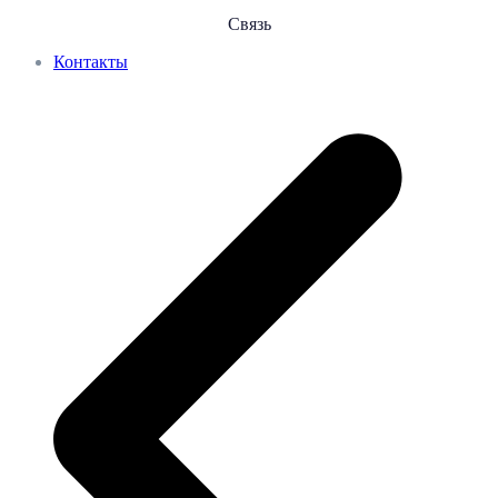
Связь
Контакты