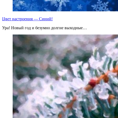
Цвет настроения — Синий!
Ура! Новый год и безумно долгие выходные…