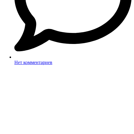
Нет комментариев