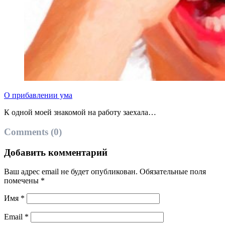
О прибавлении ума
К одной моей знакомой на работу заехала…
Comments (0)
Добавить комментарий
Ваш адрес email не будет опубликован.
Обязательные поля
помечены
*
Имя
*
Email
*