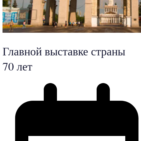
Главной выставке страны
70 лет