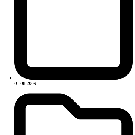
01.08.2009