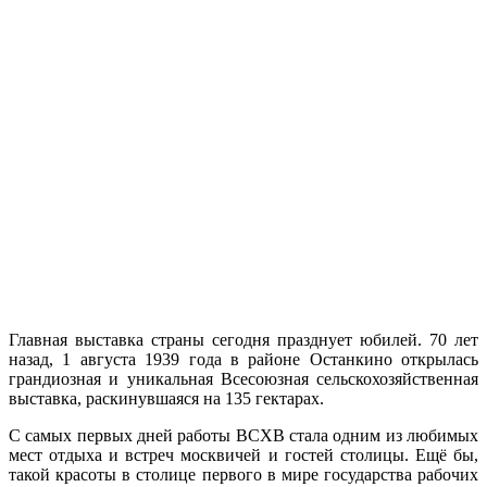
Главная выставка страны сегодня празднует юбилей. 70 лет
назад, 1 августа 1939 года в районе Останкино открылась
грандиозная и уникальная Всесоюзная сельскохозяйственная
выставка, раскинувшаяся на 135 гектарах.
С самых первых дней работы ВСХВ стала одним из любимых
мест отдыха и встреч москвичей и гостей столицы. Ещё бы,
такой красоты в столице первого в мире государства рабочих