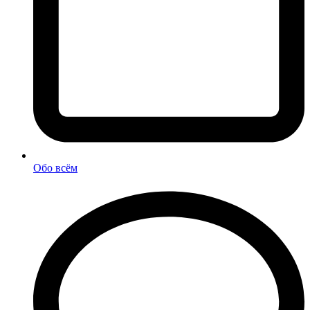
Обо всём