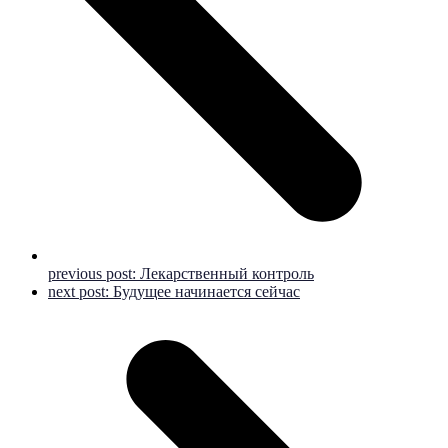
previous post:
Лекарственный контроль
next post:
Будущее начинается сейчас