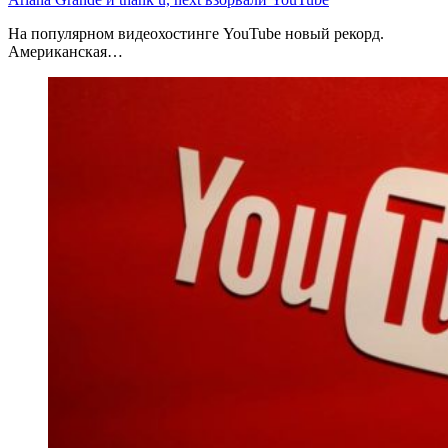
На популярном видеохостинге YouTube новый рекорд.
Американская…