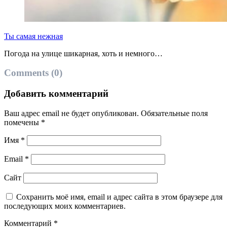
Ты самая нежная
Погода на улице шикарная, хоть и немного…
Comments (0)
Добавить комментарий
Ваш адрес email не будет опубликован.
Обязательные поля
помечены
*
Имя
*
Email
*
Сайт
Сохранить моё имя, email и адрес сайта в этом браузере для
последующих моих комментариев.
Комментарий
*