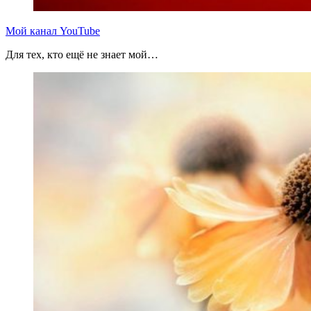
Мой канал YouTube
Для тех, кто ещё не знает мой…