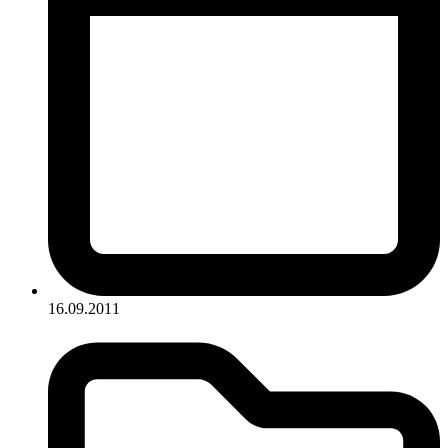
16.09.2011