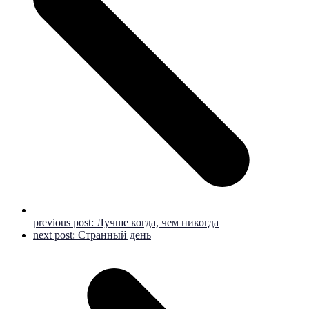
previous post:
Лучше когда, чем никогда
next post:
Странный день