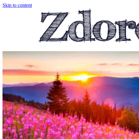
Skip to content