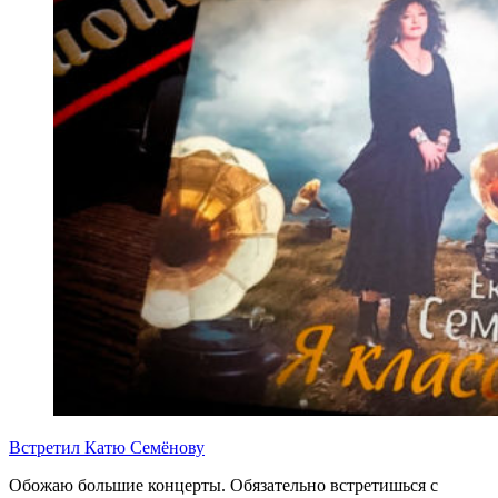
Встретил Катю Семёнову
Обожаю большие концерты. Обязательно встретишься с