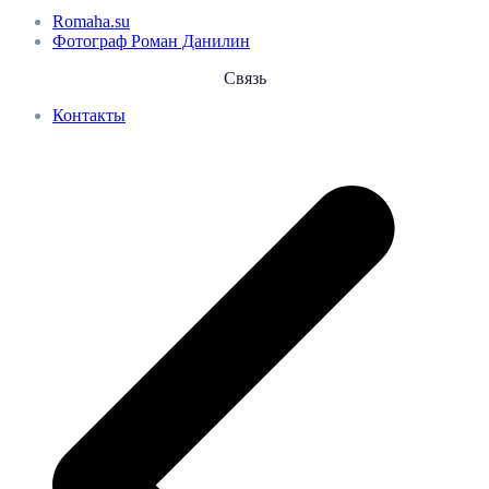
Romaha.su
Фотограф Роман Данилин
Связь
Контакты