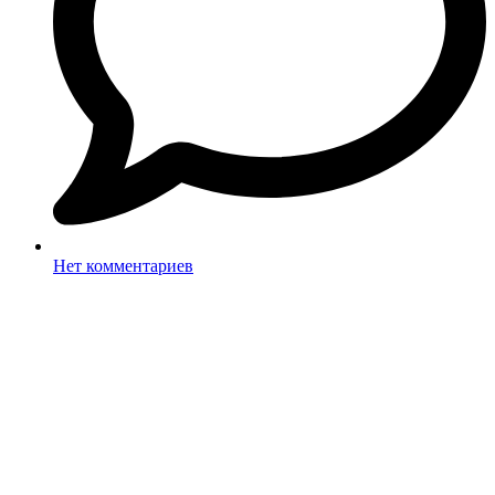
Нет комментариев