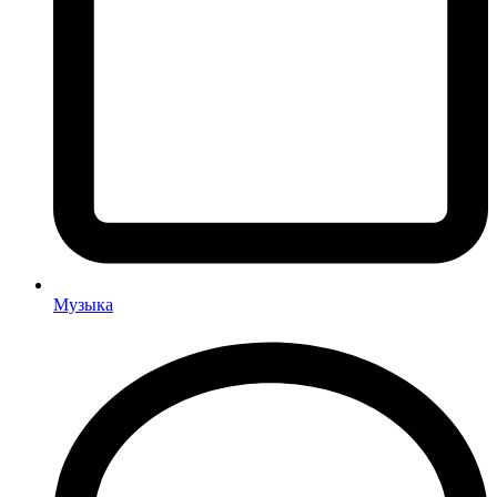
Музыка