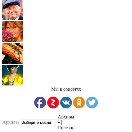
Мы в соцсетях
Архивы
Архивы
Полезно