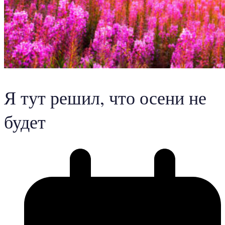
Я тут решил, что осени не
будет