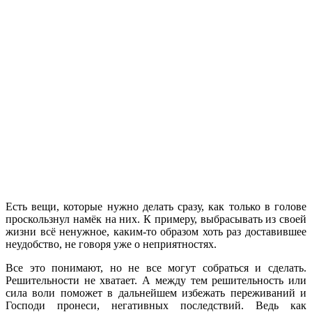
Есть вещи, которые нужно делать сразу, как только в голове
проскользнул намёк на них. К примеру, выбрасывать из своей
жизни всё ненужное, каким-то образом хоть раз доставившее
неудобство, не говоря уже о неприятностях.
Все это понимают, но не все могут собраться и сделать.
Решительности не хватает. А между тем решительность или
сила воли поможет в дальнейшем избежать переживаний и
Господи пронеси, негативных последствий. Ведь как