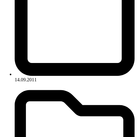
14.09.2011