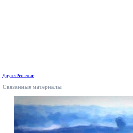
Друзья
Решение
Связанные материалы