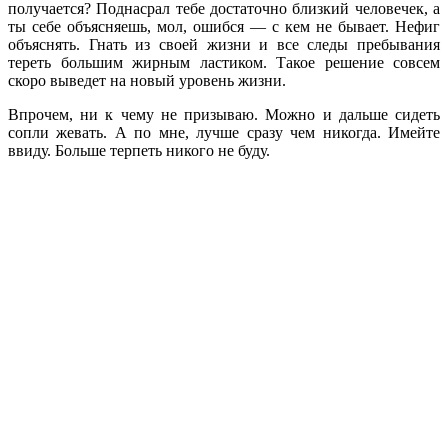
получается? Поднасрал тебе достаточно близкий человечек, а
ты себе объясняешь, мол, ошибся — с кем не бывает. Нефиг
объяснять. Гнать из своей жизни и все следы пребывания
тереть большим жирным ластиком. Такое решение совсем
скоро выведет на новый уровень жизни.
Впрочем, ни к чему не призываю. Можно и дальше сидеть
сопли жевать. А по мне, лучше сразу чем никогда. Имейте
ввиду. Больше терпеть никого не буду.