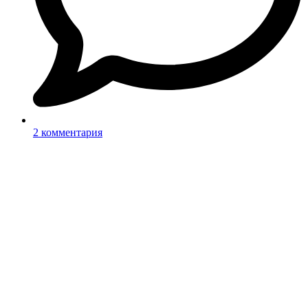
2 комментария