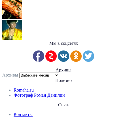
Мы в соцсетях
Архивы
Архивы
Полезно
Romaha.su
Фотограф Роман Данилин
Связь
Контакты