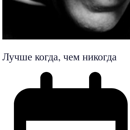
Лучше когда, чем никогда