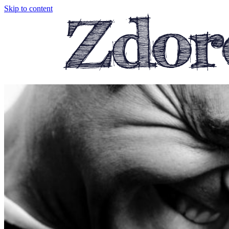
Skip to content