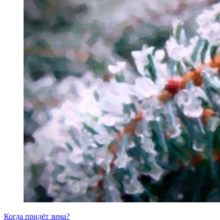
Когда придёт зима?