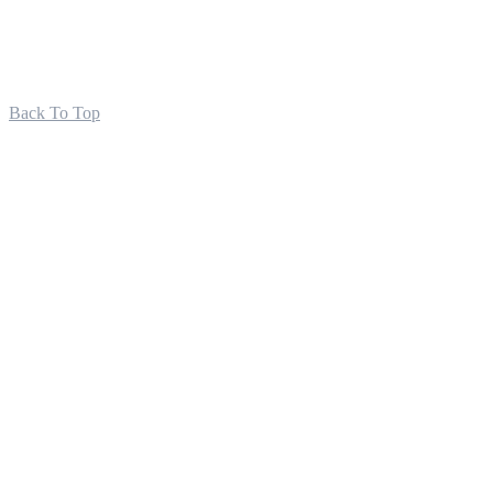
Back To Top