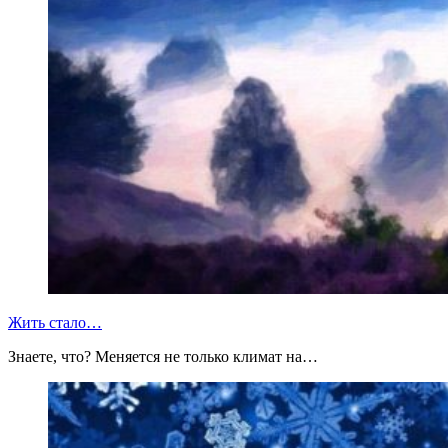
Жить стало…
Знаете, что? Меняется не только климат на…