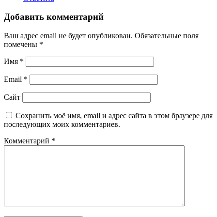
Добавить комментарий
Ваш адрес email не будет опубликован.
Обязательные поля
помечены
*
Имя
*
Email
*
Сайт
Сохранить моё имя, email и адрес сайта в этом браузере для
последующих моих комментариев.
Комментарий
*