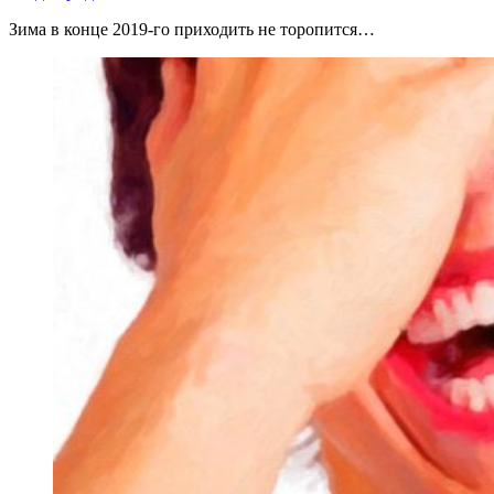
Зима в конце 2019-го приходить не торопится…