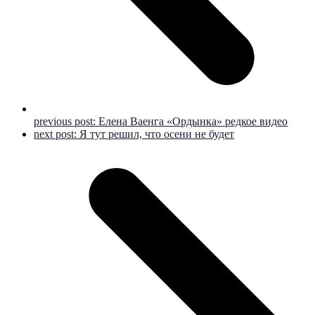
previous post:
Елена Ваенга «Ордынка» редкое видео
next post:
Я тут решил, что осени не будет