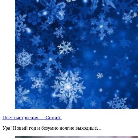
Цвет настроения — Синий!
Ура! Новый год и безумно долгие выходные…