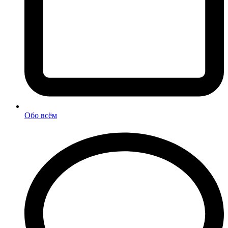
Обо всём