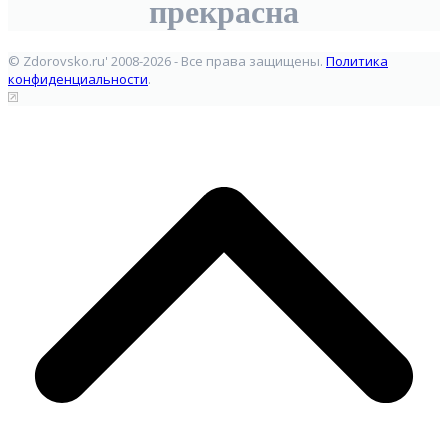
прекрасна
© Zdorovsko.ru' 2008-2026 - Все права защищены.
Политика
конфиденциальности
.