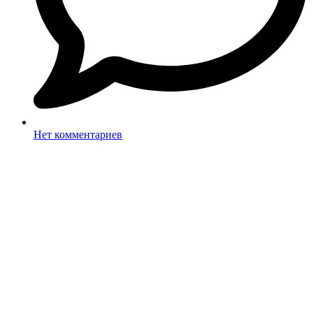
Нет комментариев