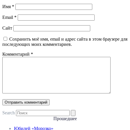
Имя
*
Email
*
Сайт
Сохранить моё имя, email и адрес сайта в этом браузере для
последующих моих комментариев.
Комментарий
*
Search
Прошедшее
Юбилей «Морозко»