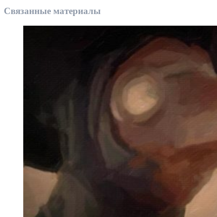
Связанные материалы