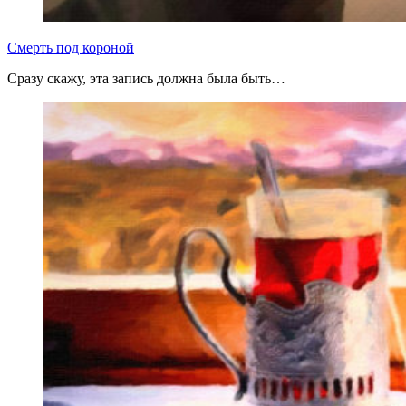
Смерть под короной
Сразу скажу, эта запись должна была быть…