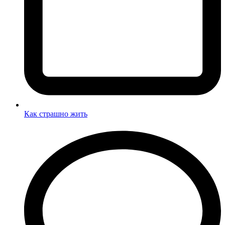
Как страшно жить