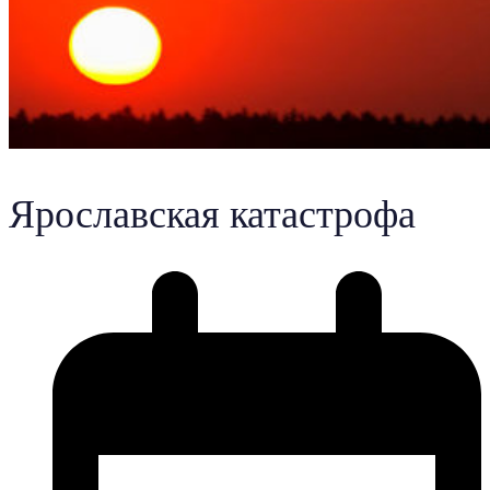
Ярославская катастрофа