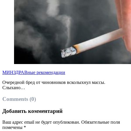
МИНЗДРАВные рекомендации
Очередной бред от чиновников всколыхнул массы.
Слыхано…
Comments (0)
Добавить комментарий
Ваш адрес email не будет опубликован.
Обязательные поля
помечены
*