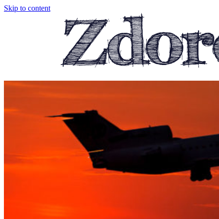
Skip to content