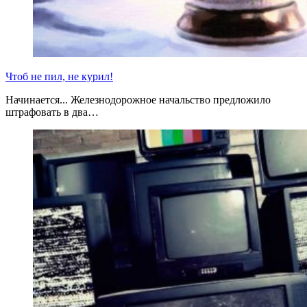
Чтоб не пил, не курил!
Начинается... Железнодорожное начальство предложило
штрафовать в два…