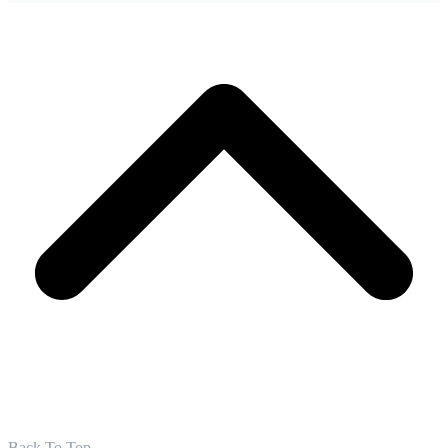
Back To Top