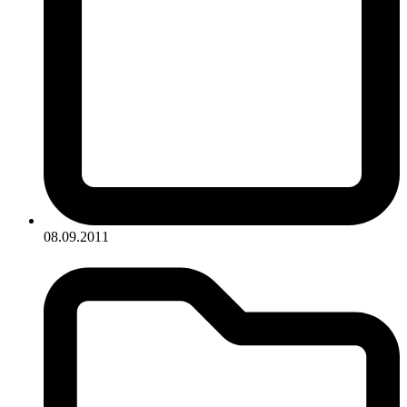
08.09.2011