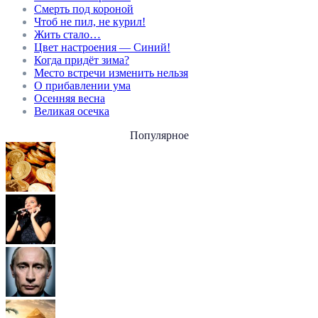
Смерть под короной
Чтоб не пил, не курил!
Жить стало…
Цвет настроения — Синий!
Когда придёт зима?
Место встречи изменить нельзя
О прибавлении ума
Осенняя весна
Великая осечка
Популярное