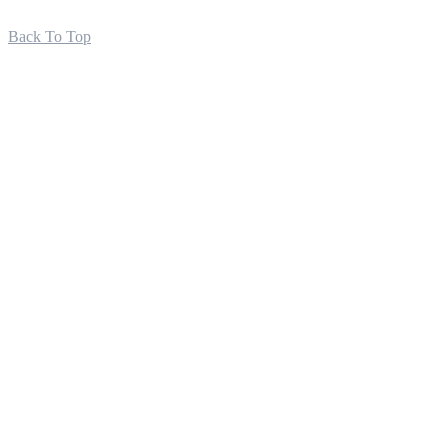
Back To Top