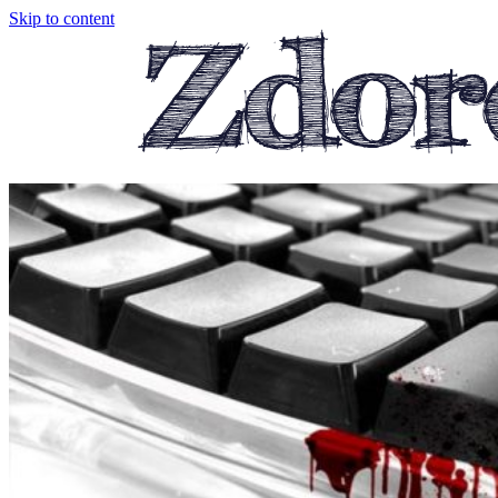
Skip to content