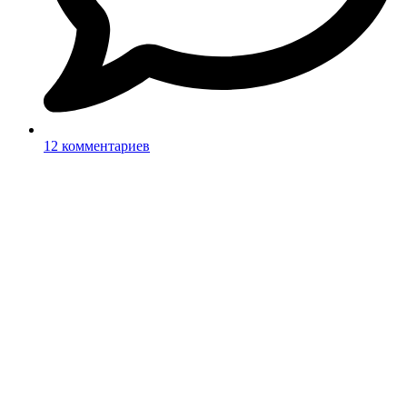
12 комментариев