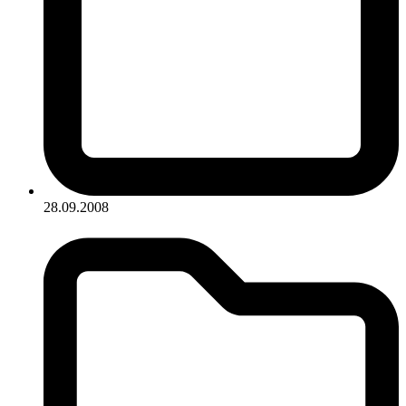
28.09.2008