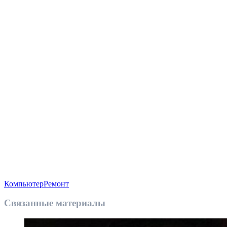
Компьютер
Ремонт
Связанные материалы