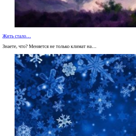
Жить стало…
Знаете, что? Меняется не только климат на…