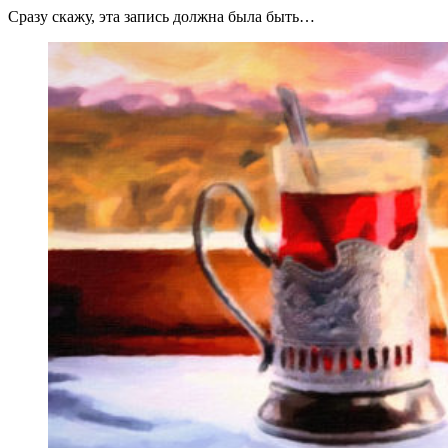
Сразу скажу, эта запись должна была быть…