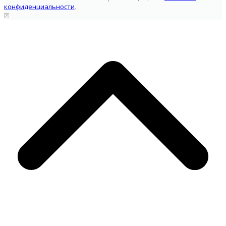
конфиденциальности
.