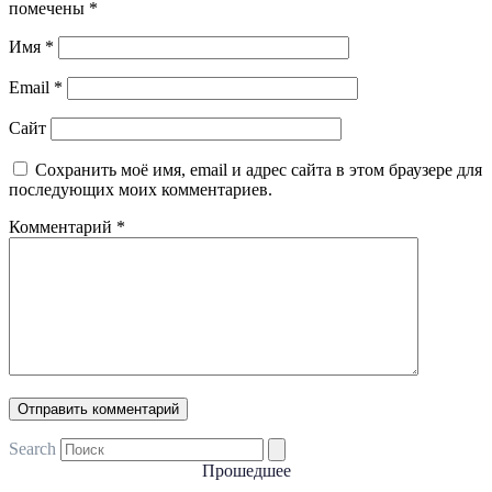
помечены
*
Имя
*
Email
*
Сайт
Сохранить моё имя, email и адрес сайта в этом браузере для
последующих моих комментариев.
Комментарий
*
Search
Прошедшее