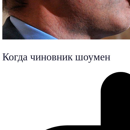
Когда чиновник шоумен