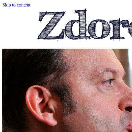
Skip to content