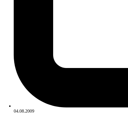
04.08.2009