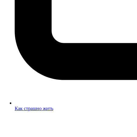
Как страшно жить