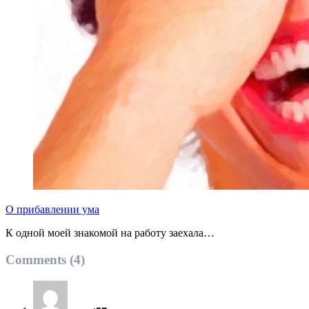
О прибавлении ума
К одной моей знакомой на работу заехала…
Comments (4)