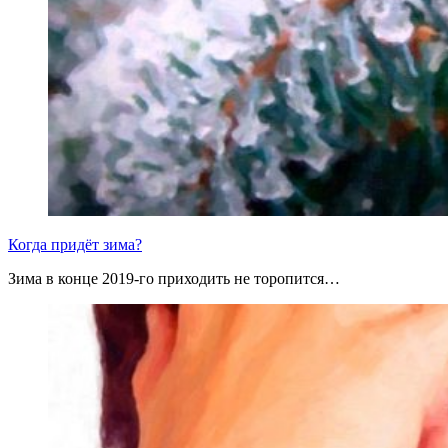
Когда придёт зима?
Зима в конце 2019-го приходить не торопится…