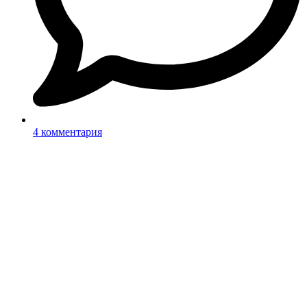
4 комментария