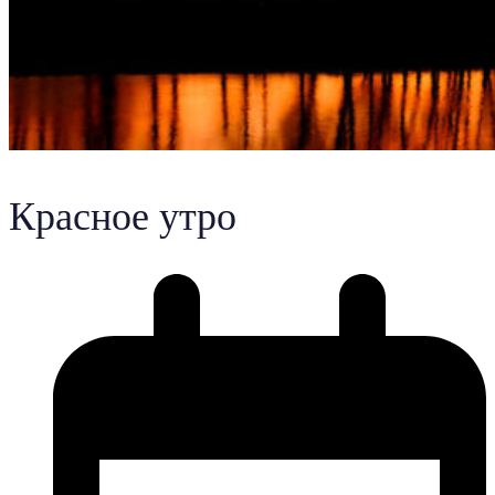
Красное утро