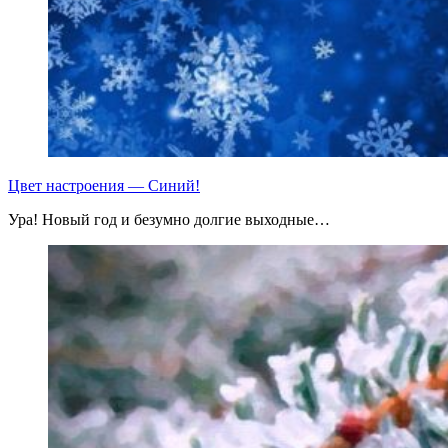
Цвет настроения — Синий!
Ура! Новый год и безумно долгие выходные…