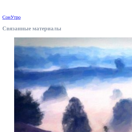
Сон
Утро
Связанные материалы