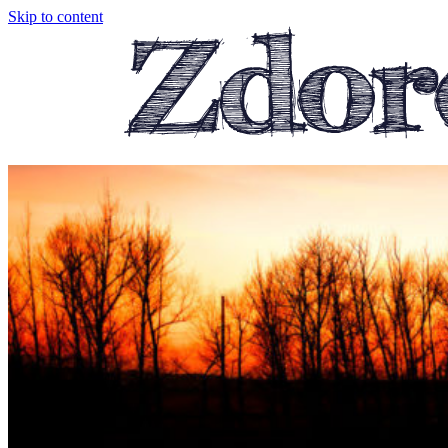
Skip to content