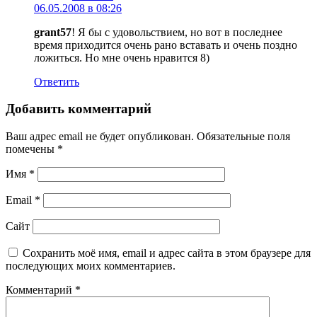
06.05.2008 в 08:26
grant57
! Я бы с удовольствием, но вот в последнее
время приходится очень рано вставать и очень поздно
ложиться. Но мне очень нравится 8)
Ответить
Добавить комментарий
Ваш адрес email не будет опубликован.
Обязательные поля
помечены
*
Имя
*
Email
*
Сайт
Сохранить моё имя, email и адрес сайта в этом браузере для
последующих моих комментариев.
Комментарий
*