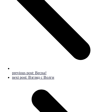
previous post:
Весна!
next post:
Взгляд с Волги