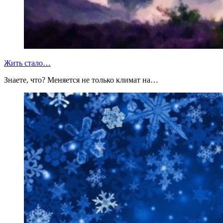
Жить стало…
Знаете, что? Меняется не только климат на…