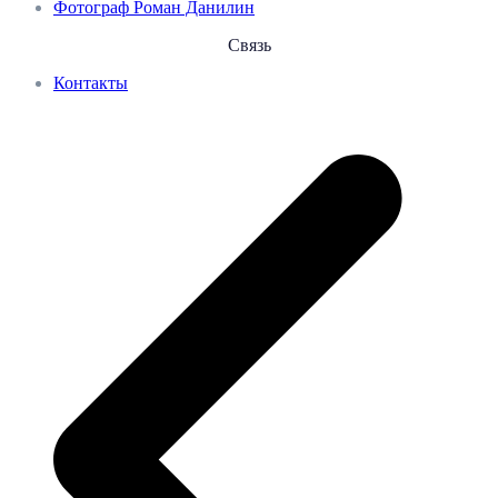
Фотограф Роман Данилин
Связь
Контакты