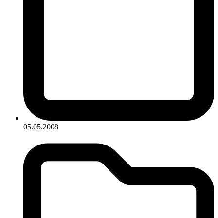
05.05.2008