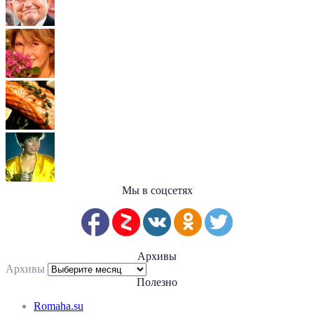
Мы в соцсетях
Архивы
Архивы
Полезно
Romaha.su