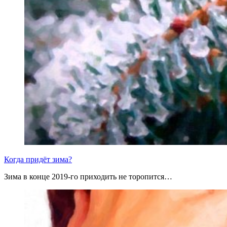
Когда придёт зима?
Зима в конце 2019-го приходить не торопится…