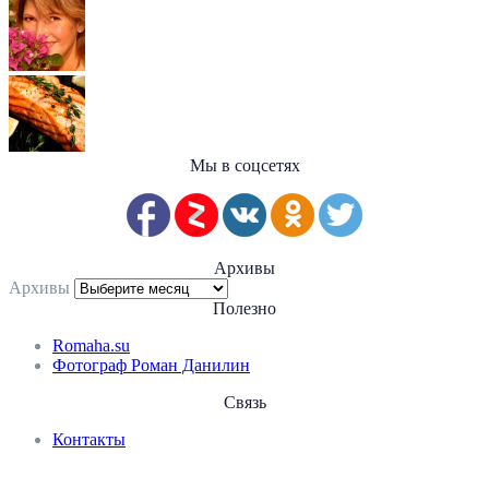
Мы в соцсетях
Архивы
Архивы
Полезно
Romaha.su
Фотограф Роман Данилин
Связь
Контакты