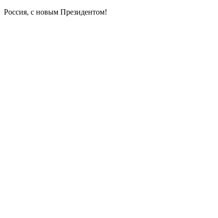
Россия, с новым Президентом!