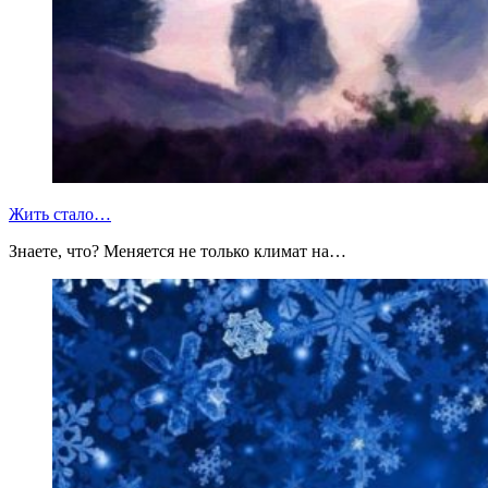
Жить стало…
Знаете, что? Меняется не только климат на…