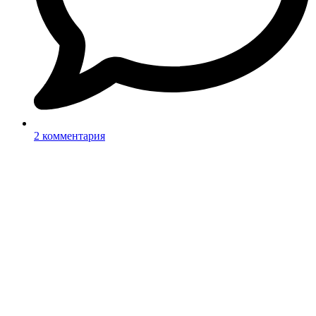
2 комментария