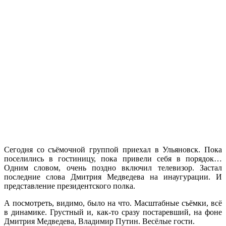
Сегодня со съёмочной группой приехал в Ульяновск. Пока
поселились в гостиницу, пока привели себя в порядок…
Одним словом, очень поздно включил телевизор. Застал
последние слова Дмитрия Медведева на инаугурации. И
представление президентского полка.
А посмотреть, видимо, было на что. Масштабные съёмки, всё
в динамике. Грустный и, как-то сразу постаревший, на фоне
Дмитрия Медведева, Владимир Путин. Весёлые гости.