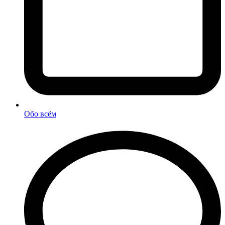
Обо всём