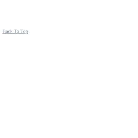
Back To Top