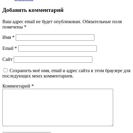
Добавить комментарий
Ваш адрес email не будет опубликован.
Обязательные поля
помечены
*
Имя
*
Email
*
Сайт
Сохранить моё имя, email и адрес сайта в этом браузере для
последующих моих комментариев.
Комментарий
*