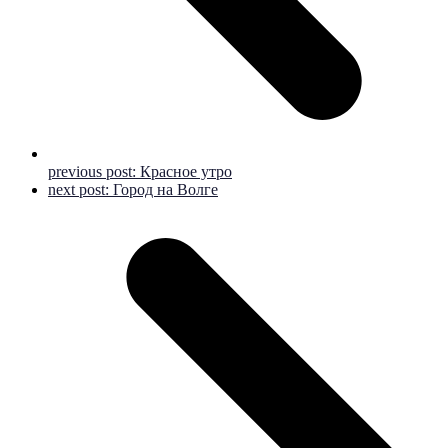
previous post:
Красное утро
next post:
Город на Волге