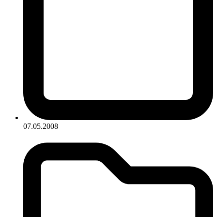
07.05.2008