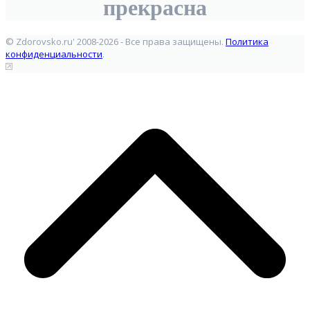
прекрасна
© Zdorovsko.ru' 2008-2026 - Все права защищены.
Политика
конфиденциальности
.