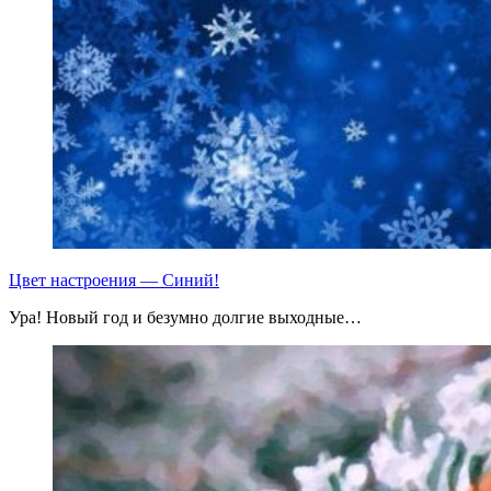
Цвет настроения — Синий!
Ура! Новый год и безумно долгие выходные…