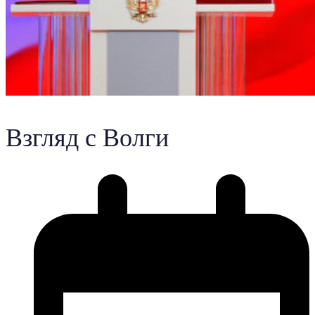
Взгляд с Волги