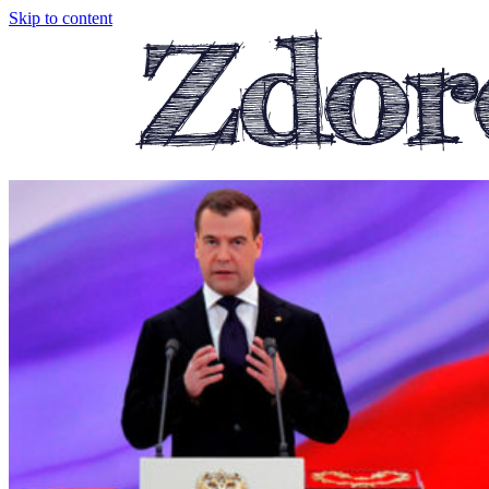
Skip to content