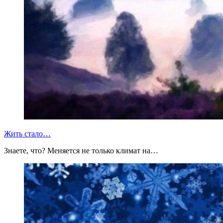
Жить стало…
Знаете, что? Меняется не только климат на…