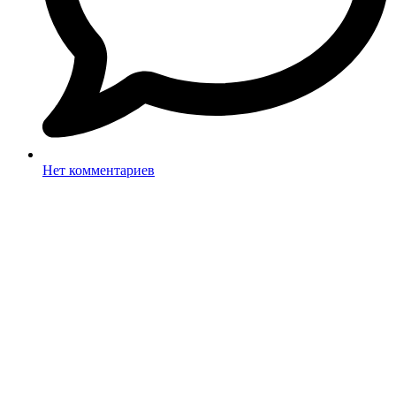
Нет комментариев