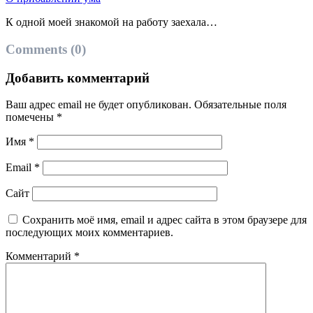
К одной моей знакомой на работу заехала…
Comments (0)
Добавить комментарий
Ваш адрес email не будет опубликован.
Обязательные поля
помечены
*
Имя
*
Email
*
Сайт
Сохранить моё имя, email и адрес сайта в этом браузере для
последующих моих комментариев.
Комментарий
*