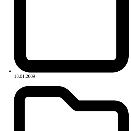
18.01.2009