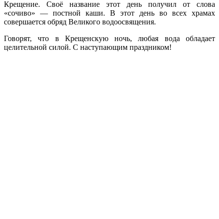
Крещение. Своё название этот день получил от слова
«сочиво» — постной каши. В этот день во всех храмах
совершается обряд Великого водоосвящения.
Говорят, что в Крещенскую ночь, любая вода обладает
целительной силой. С наступающим праздником!