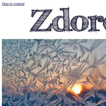
Skip to content