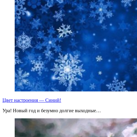
Цвет настроения — Синий!
Ура! Новый год и безумно долгие выходные…