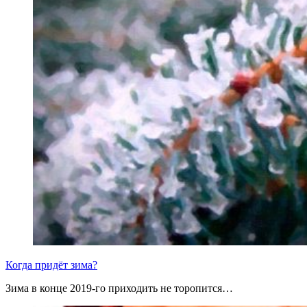
Когда придёт зима?
Зима в конце 2019-го приходить не торопится…