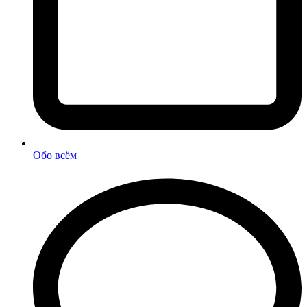
Обо всём