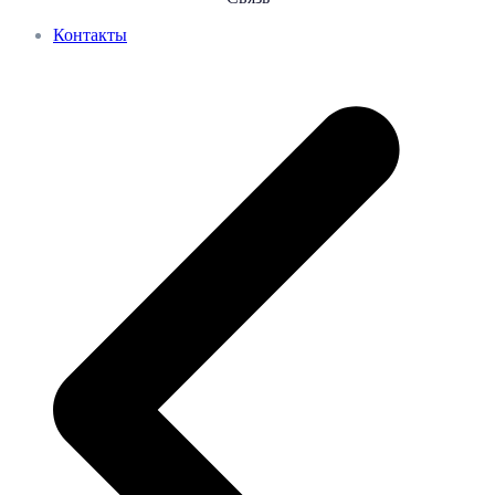
Контакты