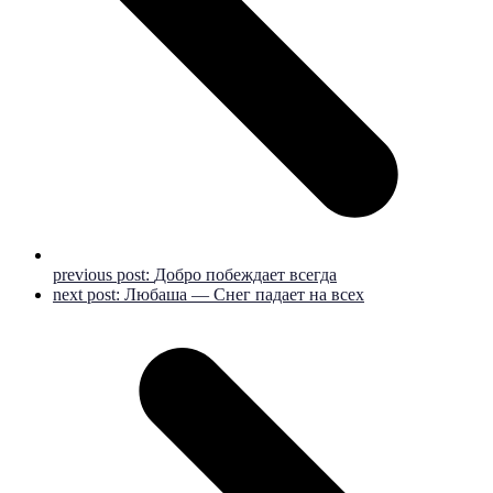
previous post:
Добро побеждает всегда
next post:
Любаша — Снег падает на всех