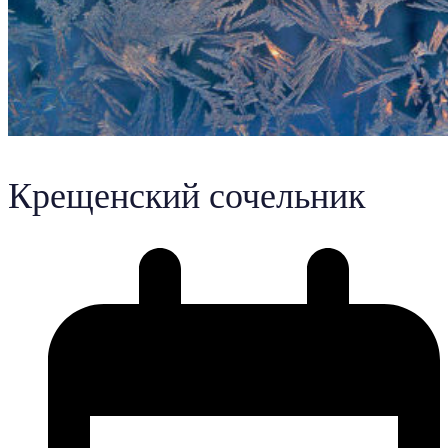
Крещенский сочельник