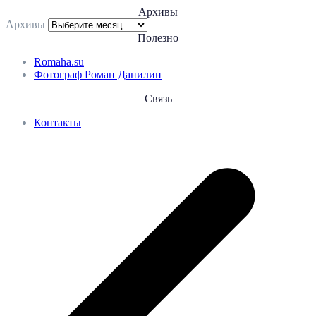
Архивы
Архивы
Полезно
Romaha.su
Фотограф Роман Данилин
Связь
Контакты