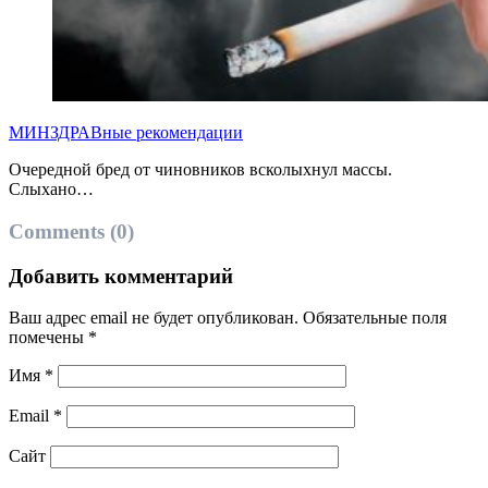
МИНЗДРАВные рекомендации
Очередной бред от чиновников всколыхнул массы.
Слыхано…
Comments (0)
Добавить комментарий
Ваш адрес email не будет опубликован.
Обязательные поля
помечены
*
Имя
*
Email
*
Сайт