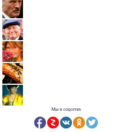
Мы в соцсетях