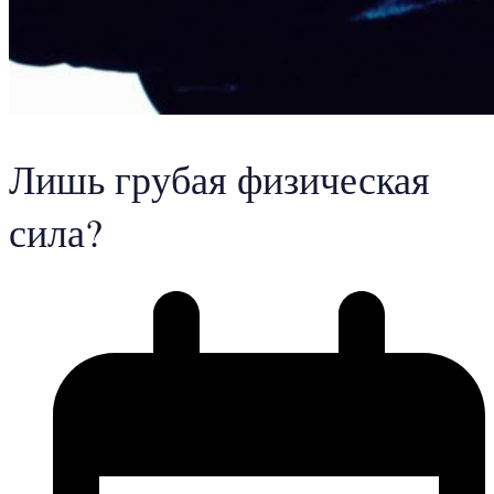
Лишь грубая физическая
сила?