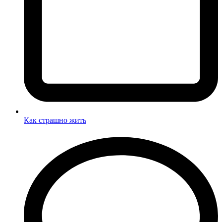
Как страшно жить