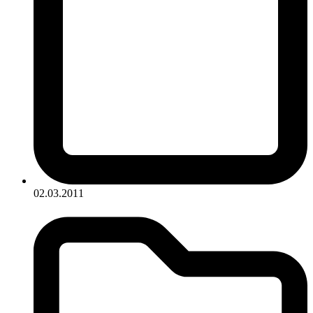
02.03.2011