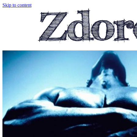
Skip to content