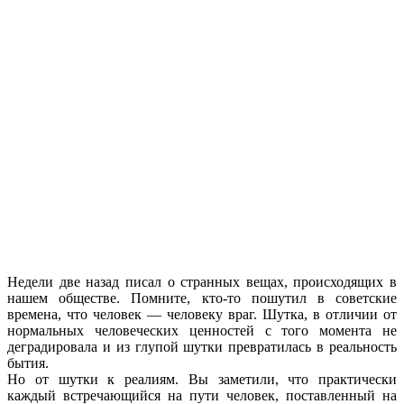
Недели две назад писал о странных вещах, происходящих в
нашем обществе. Помните, кто-то пошутил в советские
времена, что человек — человеку враг. Шутка, в отличии от
нормальных человеческих ценностей с того момента не
деградировала и из глупой шутки превратилась в реальность
бытия.
Но от шутки к реалиям. Вы заметили, что практически
каждый встречающийся на пути человек, поставленный на