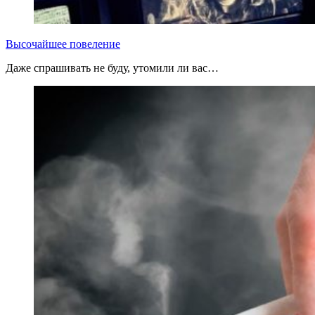
Высочайшее повеление
Даже спрашивать не буду, утомили ли вас…