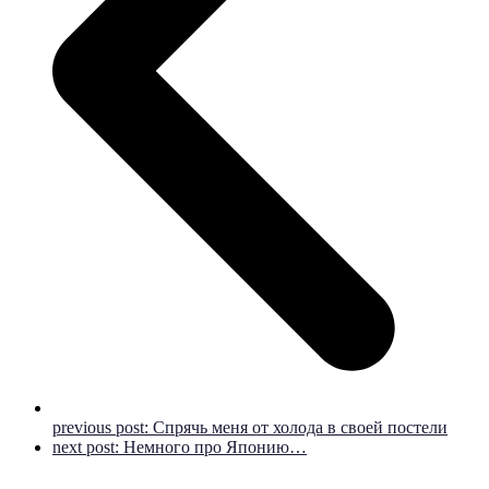
previous post:
Спрячь меня от холода в своей постели
next post:
Немного про Японию…