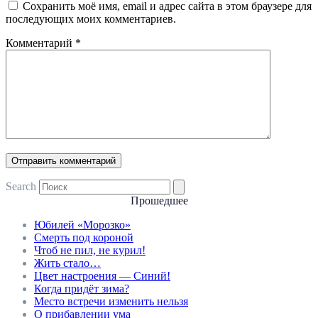
Сохранить моё имя, email и адрес сайта в этом браузере для
последующих моих комментариев.
Комментарий
*
Search
Прошедшее
Юбилей «Морозко»
Смерть под короной
Чтоб не пил, не курил!
Жить стало…
Цвет настроения — Синий!
Когда придёт зима?
Место встречи изменить нельзя
О прибавлении ума