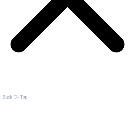
Back To Top