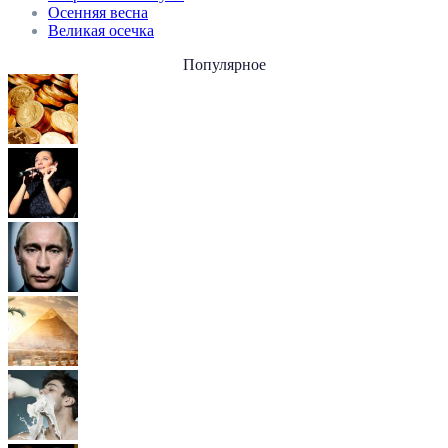
Осенняя весна
Великая осечка
Популярное