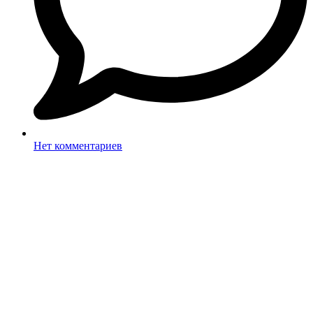
Нет комментариев