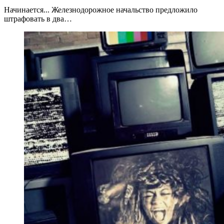
Начинается... Железнодорожное начальство предложило
штрафовать в два…