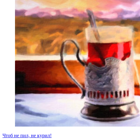
Чтоб не пил, не курил!