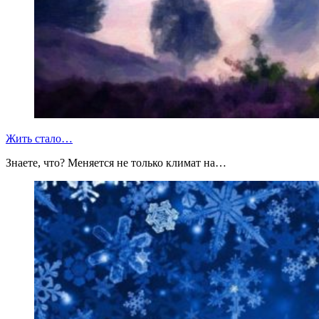
Жить стало…
Знаете, что? Меняется не только климат на…