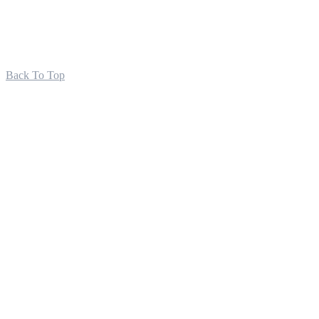
Back To Top