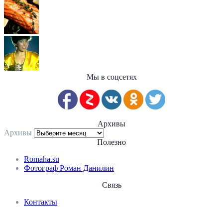
Мы в соцсетях
Архивы
Архивы
Полезно
Romaha.su
Фотограф Роман Данилин
Связь
Контакты