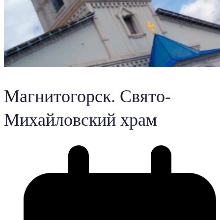
Магнитогорск. Свято-
Михайловский храм