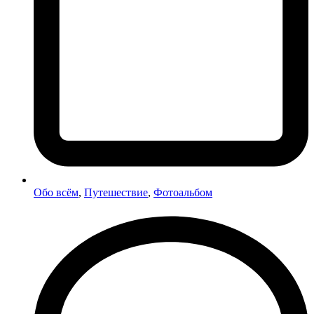
Обо всём
,
Путешествие
,
Фотоальбом