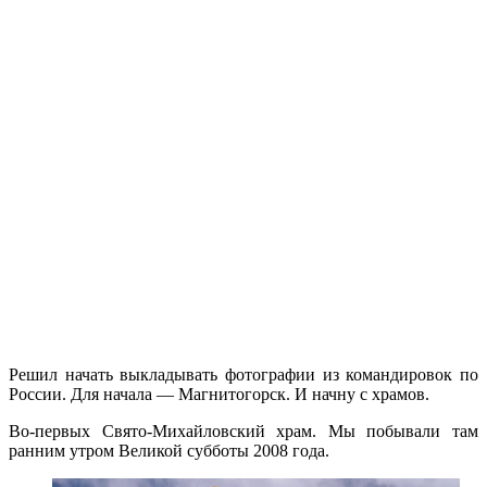
Решил начать выкладывать фотографии из командировок по
России. Для начала — Магнитогорск. И начну с храмов.
Во-первых Свято-Михайловский храм. Мы побывали там
ранним утром Великой субботы 2008 года.