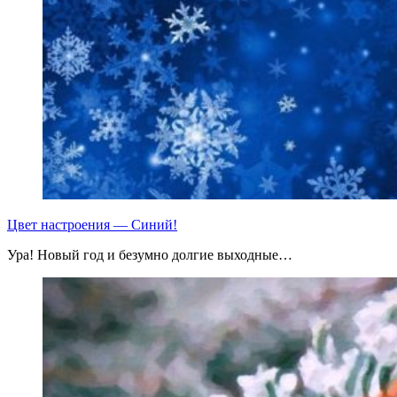
Цвет настроения — Синий!
Ура! Новый год и безумно долгие выходные…