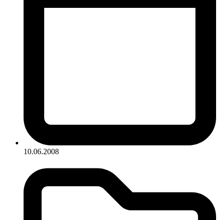
10.06.2008