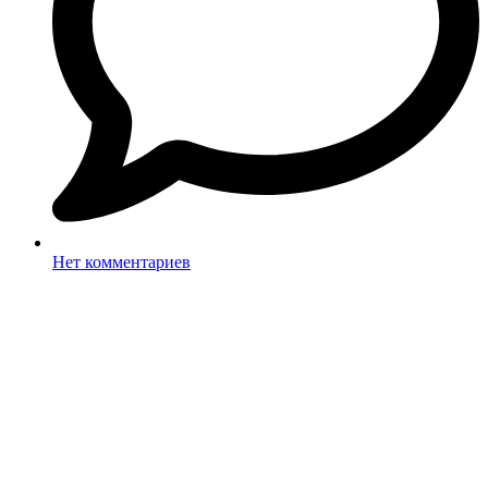
Нет комментариев