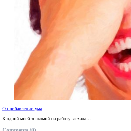
О прибавлении ума
К одной моей знакомой на работу заехала…
Comments (0)