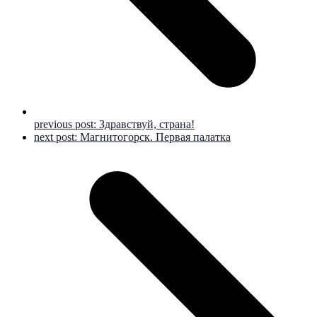
previous post:
Здравствуй, страна!
next post:
Магнитогорск. Первая палатка