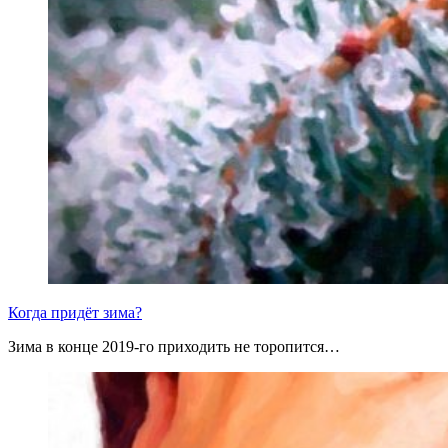
Когда придёт зима?
Зима в конце 2019-го приходить не торопится…