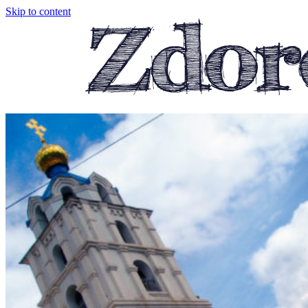
Skip to content