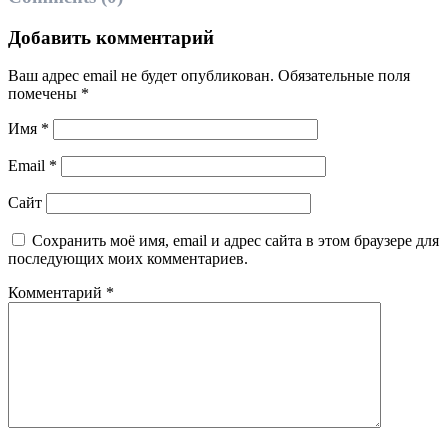
Добавить комментарий
Ваш адрес email не будет опубликован.
Обязательные поля
помечены
*
Имя
*
Email
*
Сайт
Сохранить моё имя, email и адрес сайта в этом браузере для
последующих моих комментариев.
Комментарий
*