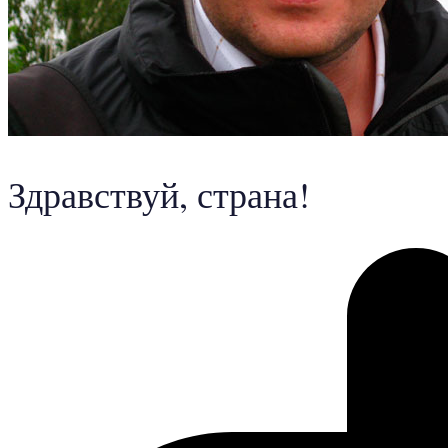
Здравствуй, страна!