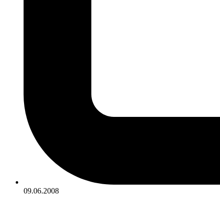
09.06.2008