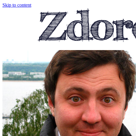
Skip to content