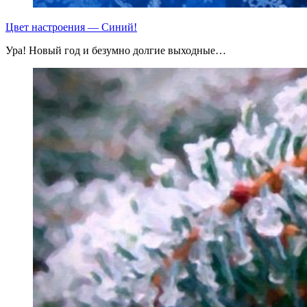
Цвет настроения — Синий!
Ура! Новый год и безумно долгие выходные…