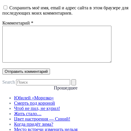
Сохранить моё имя, email и адрес сайта в этом браузере для
последующих моих комментариев.
Комментарий
*
Search
Прошедшее
Юбилей «Морозко»
Смерть под короной
Чтоб не пил, не курил!
Жить стало…
Цвет настроения — Синий!
Когда придёт зима?
Место встречи изменить нельзя