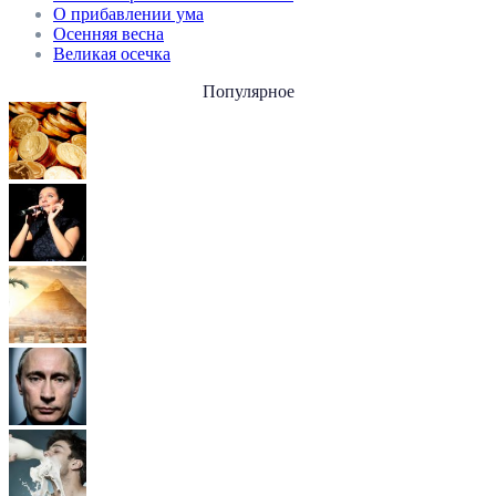
О прибавлении ума
Осенняя весна
Великая осечка
Популярное