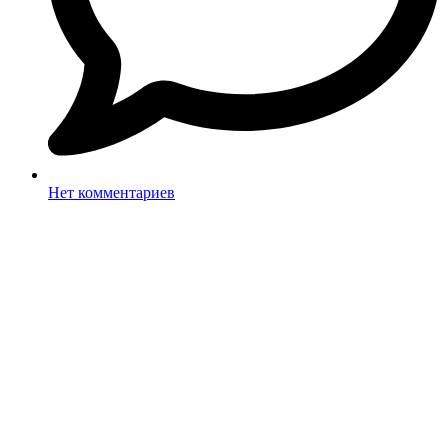
Нет комментариев