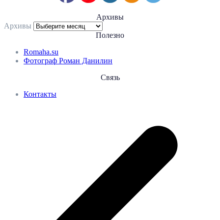
Архивы
Архивы
Полезно
Romaha.su
Фотограф Роман Данилин
Связь
Контакты