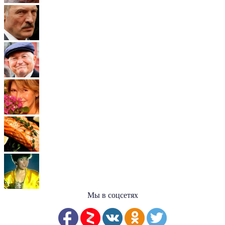
Мы в соцсетях