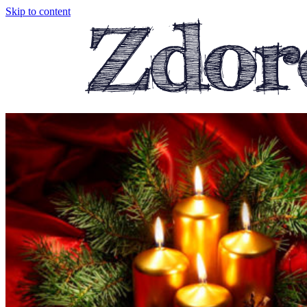
Skip to content