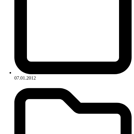
07.01.2012