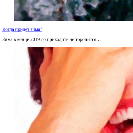
Когда придёт зима?
Зима в конце 2019-го приходить не торопится…