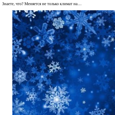
Знаете, что? Меняется не только климат на…