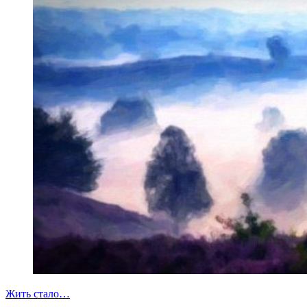
Жить стало…