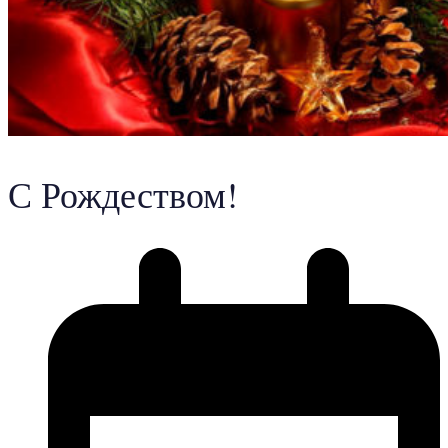
С Рождеством!