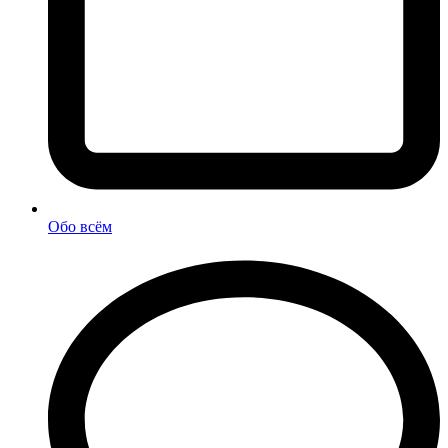
Обо всём