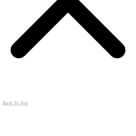
Back To Top