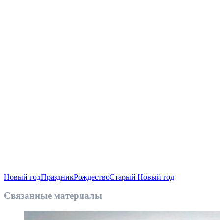
Новый год
Праздник
Рождество
Старый Новый год
Связанные материалы