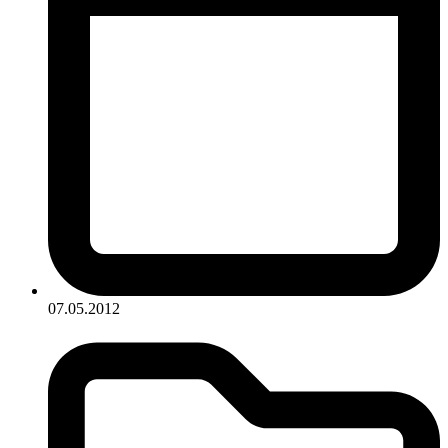
07.05.2012