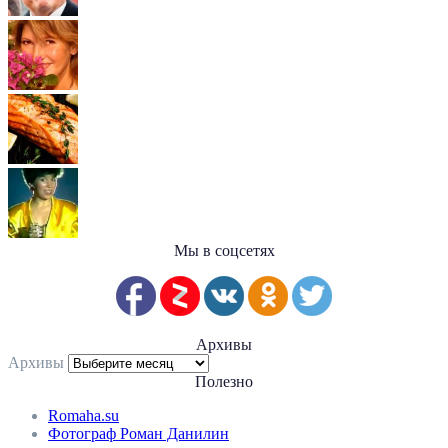
Мы в соцсетях
Архивы
Архивы
Полезно
Romaha.su
Фотограф Роман Данилин