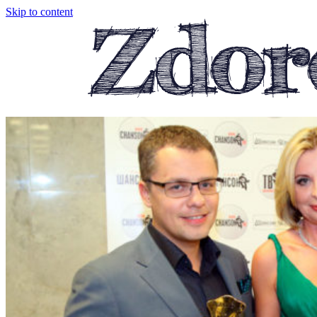
Skip to content