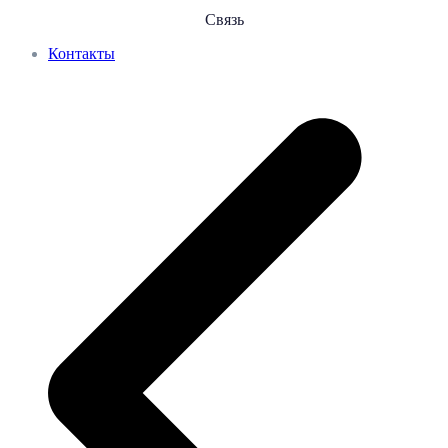
Связь
Контакты