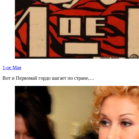
1-ое Мая
Вот и Первомай гордо шагает по стране,…