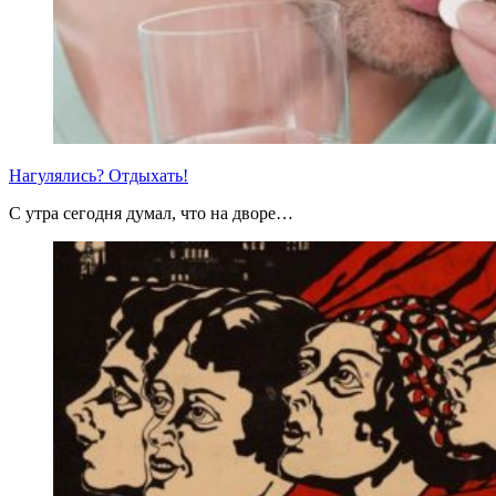
Нагулялись? Отдыхать!
С утра сегодня думал, что на дворе…