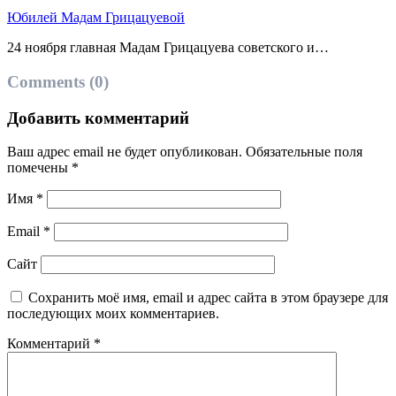
Юбилей Мадам Грицацуевой
24 ноября главная Мадам Грицацуева советского и…
Comments (0)
Добавить комментарий
Ваш адрес email не будет опубликован.
Обязательные поля
помечены
*
Имя
*
Email
*
Сайт
Сохранить моё имя, email и адрес сайта в этом браузере для
последующих моих комментариев.
Комментарий
*