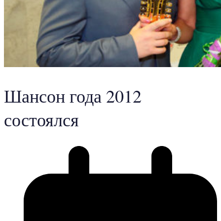
Шансон года 2012
состоялся