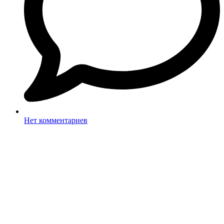
Нет комментариев