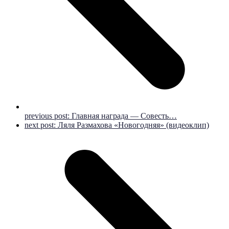
previous post:
Главная награда — Совесть…
next post:
Ляля Размахова «Новогодняя» (видеоклип)