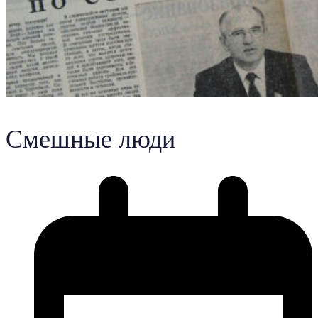
Смешные люди