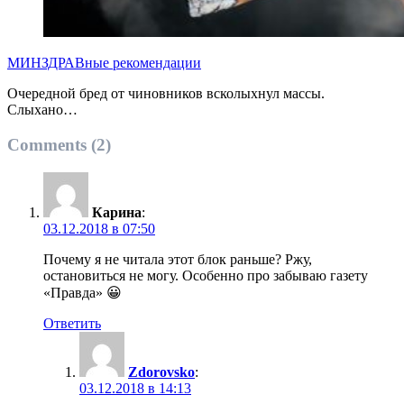
МИНЗДРАВные рекомендации
Очередной бред от чиновников всколыхнул массы.
Слыхано…
Comments (2)
Карина
:
03.12.2018 в 07:50
Почему я не читала этот блок раньше? Ржу,
остановиться не могу. Особенно про забываю газету
«Правда» 😀
Ответить
Zdorovsko
:
03.12.2018 в 14:13