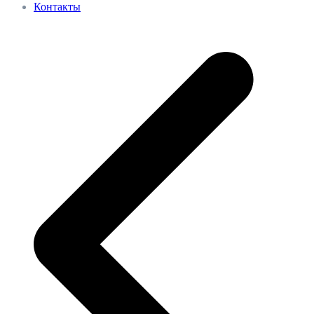
Контакты