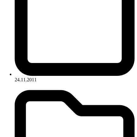
24.11.2011