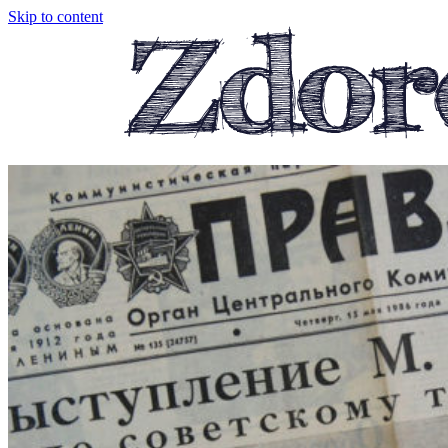
Skip to content