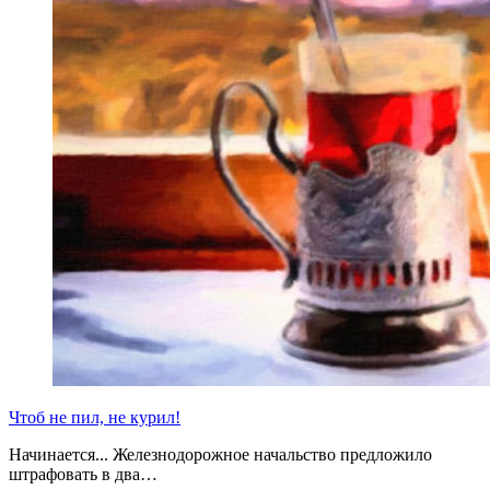
Чтоб не пил, не курил!
Начинается... Железнодорожное начальство предложило
штрафовать в два…