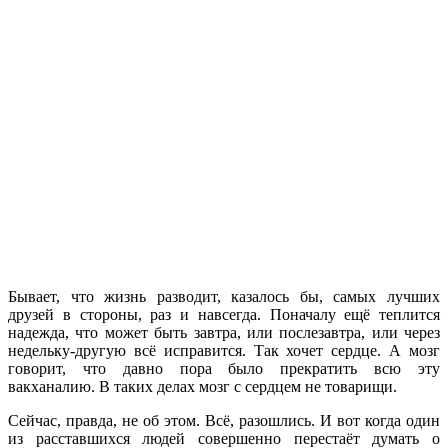
Бывает, что жизнь разводит, казалось бы, самых лучших
друзей в стороны, раз и навсегда. Поначалу ещё теплится
надежда, что может быть завтра, или послезавтра, или через
недельку-другую всё исправится. Так хочет сердце. А мозг
говорит, что давно пора было прекратить всю эту
вакханалию. В таких делах мозг с сердцем не товарищи.
Сейчас, правда, не об этом. Всё, разошлись. И вот когда один
из расставшихся людей совершенно перестаёт думать о