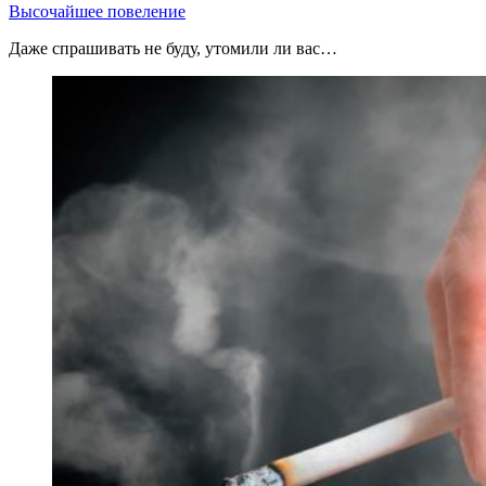
Высочайшее повеление
Даже спрашивать не буду, утомили ли вас…