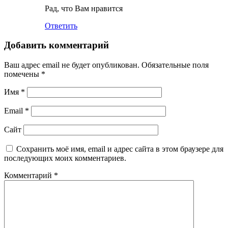
Рад, что Вам нравится
Ответить
Добавить комментарий
Ваш адрес email не будет опубликован.
Обязательные поля
помечены
*
Имя
*
Email
*
Сайт
Сохранить моё имя, email и адрес сайта в этом браузере для
последующих моих комментариев.
Комментарий
*