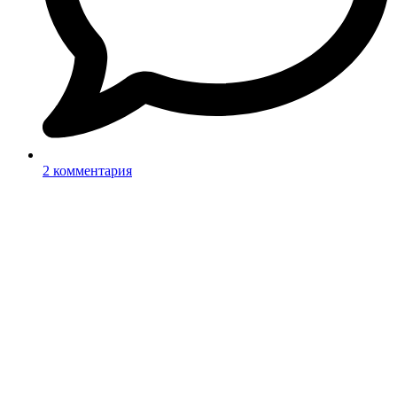
2 комментария