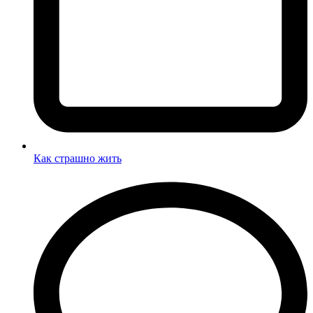
Как страшно жить