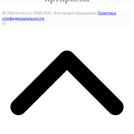
© Zdorovsko.ru' 2008-2026 - Все права защищены.
Политика
конфиденциальности
.