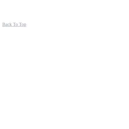
Back To Top