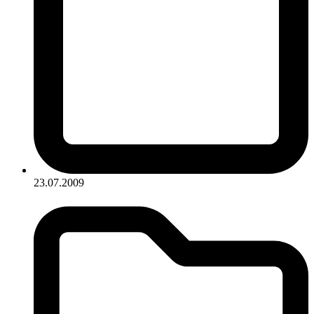
23.07.2009