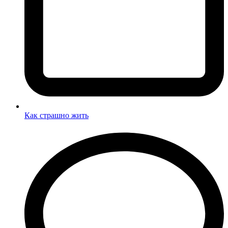
Как страшно жить