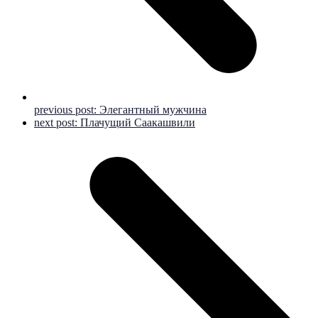
previous post:
Элегантный мужчина
next post:
Плачущий Саакашвили