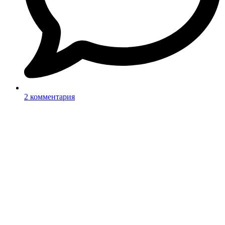
2 комментария