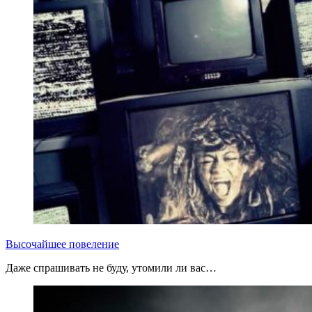
Высочайшее повеление
Даже спрашивать не буду, утомили ли вас…