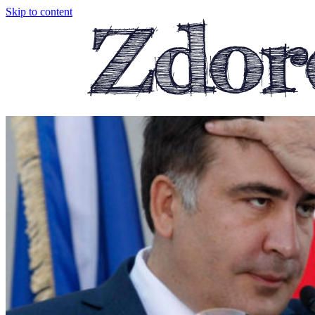
Skip to content