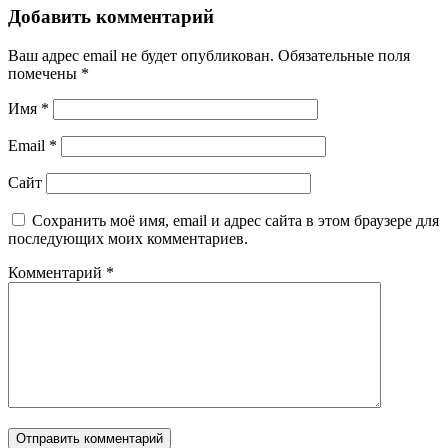
Добавить комментарий
Ваш адрес email не будет опубликован.
Обязательные поля
помечены
*
Имя
*
Email
*
Сайт
Сохранить моё имя, email и адрес сайта в этом браузере для
последующих моих комментариев.
Комментарий
*