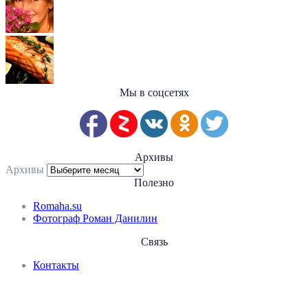
Мы в соцсетях
Архивы
Архивы
Полезно
Romaha.su
Фотограф Роман Данилин
Связь
Контакты