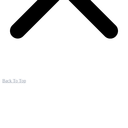
Back To Top