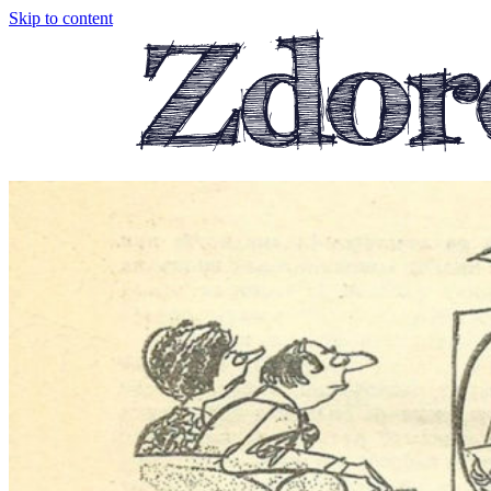
Skip to content