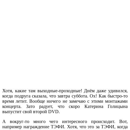
Хотя, какие там выходные-проходные! Днём даже удивился,
когда подруга сказала, что завтра суббота. Ох! Как быстро-то
время летит. Вообще ничего не замечаю с этими монтажами
концерта. Зато радует, что скоро Катерина Голицына
выпустит свой второй DVD.
А вокруг-то много чего интересного происходит. Вот,
например награждение ТЭФИ. Хотя, что это за ТЭФИ, когда