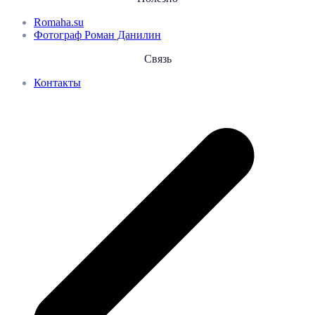
Romaha.su
Фотограф Роман Данилин
Связь
Контакты