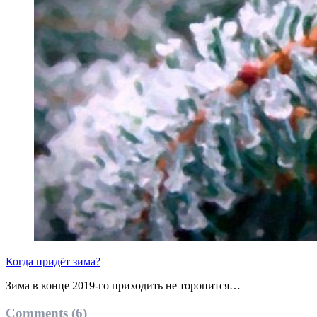
Когда придёт зима?
Зима в конце 2019-го приходить не торопится…
Comments (6)