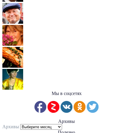
Мы в соцсетях
Архивы
Архивы
Полезно