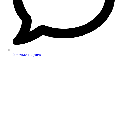
6 комментариев