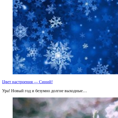
Цвет настроения — Синий!
Ура! Новый год и безумно долгие выходные…