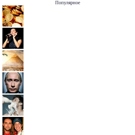
Популярное