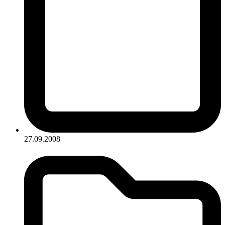
27.09.2008