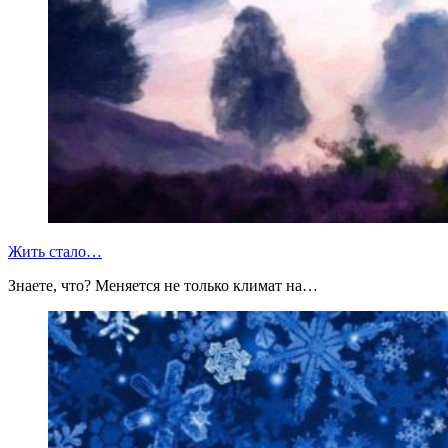
Жить стало…
Знаете, что? Меняется не только климат на…