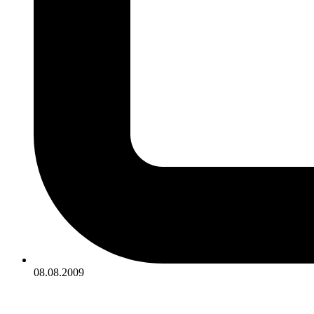
08.08.2009