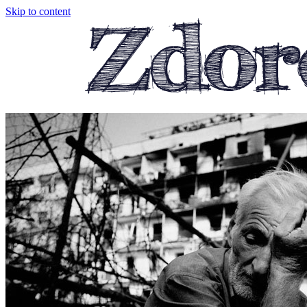
Skip to content