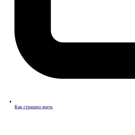
Как страшно жить