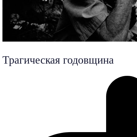
Трагическая годовщина