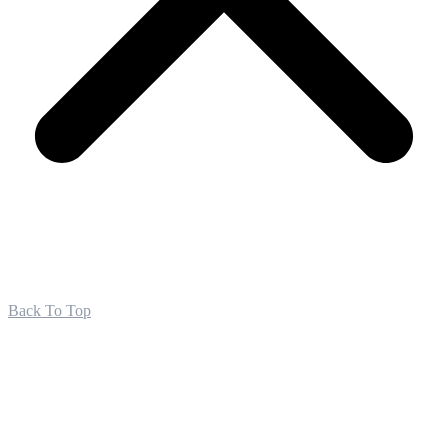
Back To Top