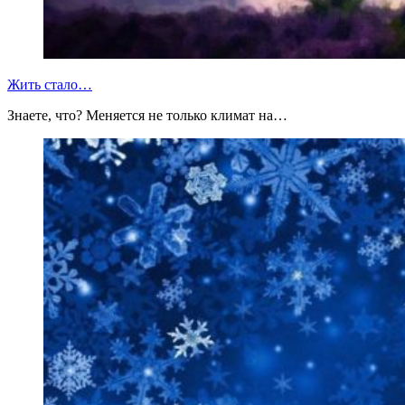
Жить стало…
Знаете, что? Меняется не только климат на…