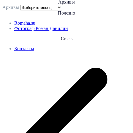
Архивы
Архивы
Полезно
Romaha.su
Фотограф Роман Данилин
Связь
Контакты