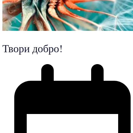
Твори добро!