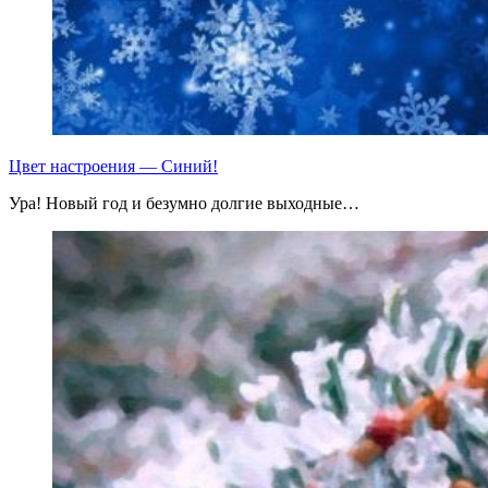
Цвет настроения — Синий!
Ура! Новый год и безумно долгие выходные…