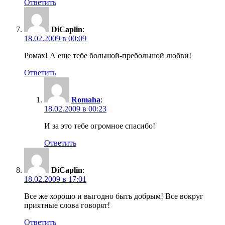
Ответить
DiCaplin
:
18.02.2009 в 00:09
Ромах! А еще тебе большой-пребольшой любви!
Ответить
Romaha
:
18.02.2009 в 00:23
И за это тебе огромное спасибо!
Ответить
DiCaplin
:
18.02.2009 в 17:01
Все же хорошо и выгодно быть добрым! Все вокруг
приятные слова говорят!
Ответить