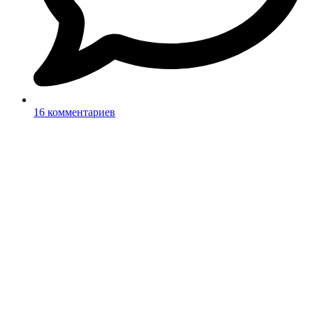
16 комментариев