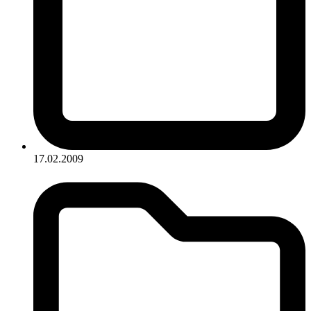
17.02.2009