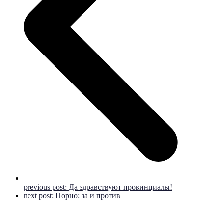
previous post:
Да здравствуют провинциалы!
next post:
Порно: за и против