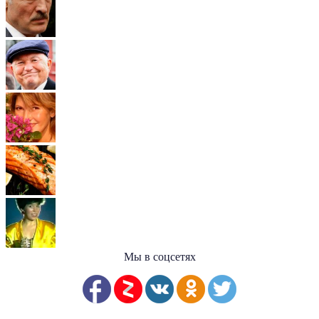
Мы в соцсетях