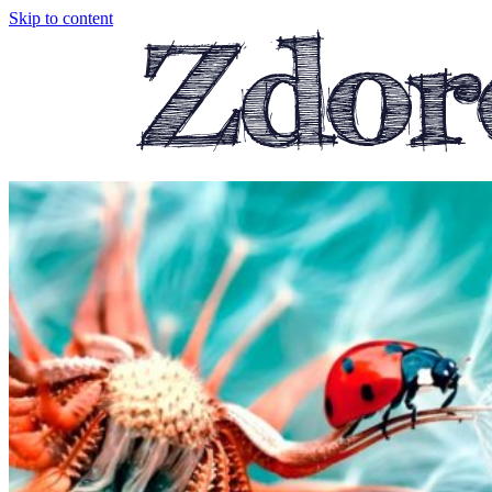
Skip to content