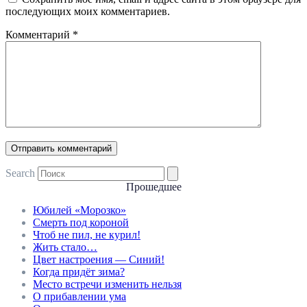
последующих моих комментариев.
Комментарий
*
Search
Прошедшее
Юбилей «Морозко»
Смерть под короной
Чтоб не пил, не курил!
Жить стало…
Цвет настроения — Синий!
Когда придёт зима?
Место встречи изменить нельзя
О прибавлении ума