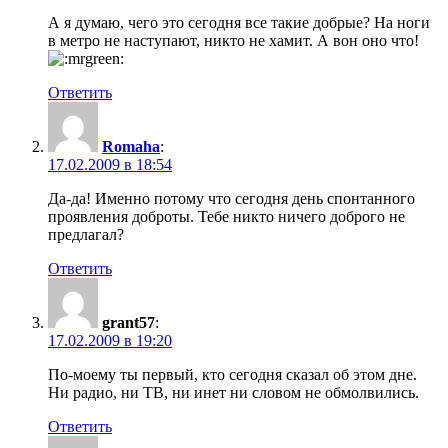
А я думаю, чего это сегодня все такие добрые? На ноги
в метро не наступают, никто не хамит. А вон оно что!
Ответить
Romaha
:
17.02.2009 в 18:54
Да-да! Именно потому что сегодня день спонтанного
проявления доброты. Тебе никто ничего доброго не
предлагал?
Ответить
grant57
:
17.02.2009 в 19:20
По-моему ты первый, кто сегодня сказал об этом дне.
Ни радио, ни ТВ, ни инет ни словом не обмолвились.
Ответить