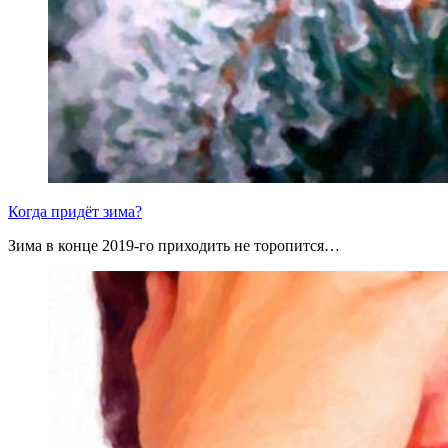
Когда придёт зима?
Зима в конце 2019-го приходить не торопится…