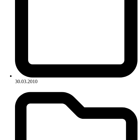
30.03.2010