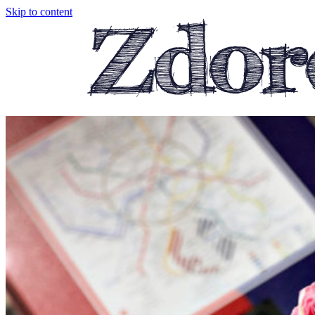
Skip to content