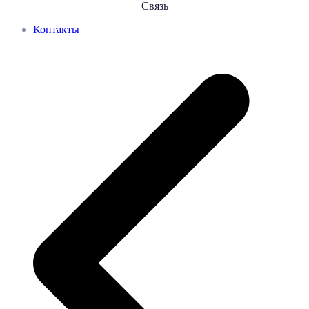
Связь
Контакты