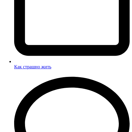
Как страшно жить