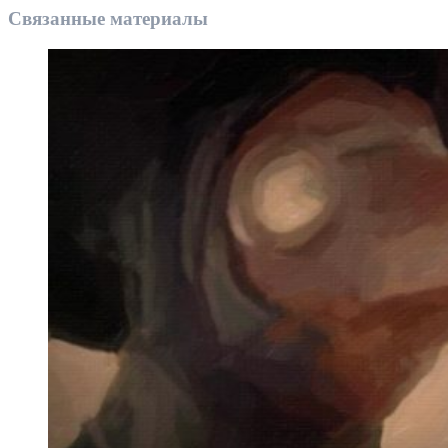
Связанные материалы