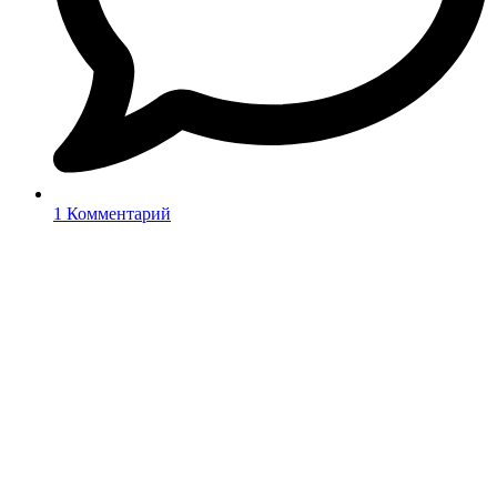
1 Комментарий