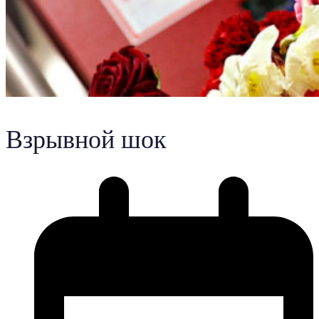
Взрывной шок