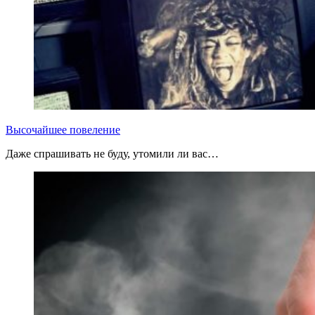
Высочайшее повеление
Даже спрашивать не буду, утомили ли вас…