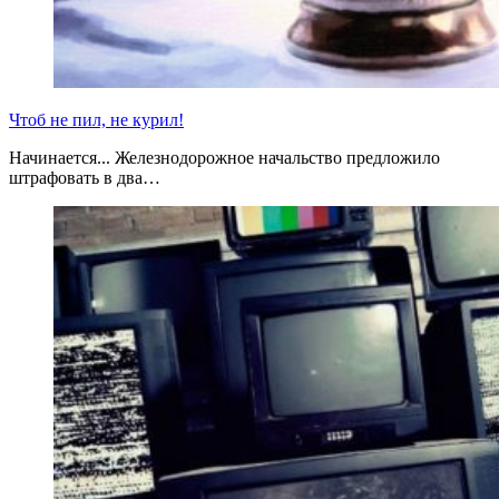
Чтоб не пил, не курил!
Начинается... Железнодорожное начальство предложило
штрафовать в два…