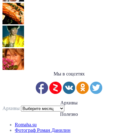
Мы в соцсетях
Архивы
Архивы
Полезно
Romaha.su
Фотограф Роман Данилин