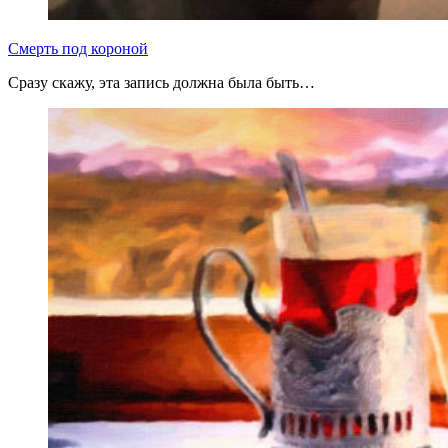
Смерть под короной
Сразу скажу, эта запись должна была быть…