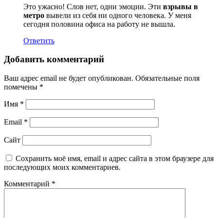
Это ужасно! Слов нет, одни эмоции. Эти
взрывы в
метро
вывели из себя ни одного человека. У меня
сегодня половина офиса на работу не вышла.
Ответить
Добавить комментарий
Ваш адрес email не будет опубликован.
Обязательные поля
помечены
*
Имя
*
Email
*
Сайт
Сохранить моё имя, email и адрес сайта в этом браузере для
последующих моих комментариев.
Комментарий
*