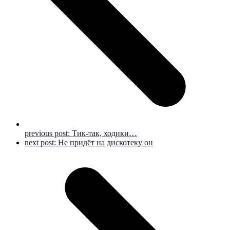
previous post:
Тик-так, ходики…
next post:
Не придёт на дискотеку он