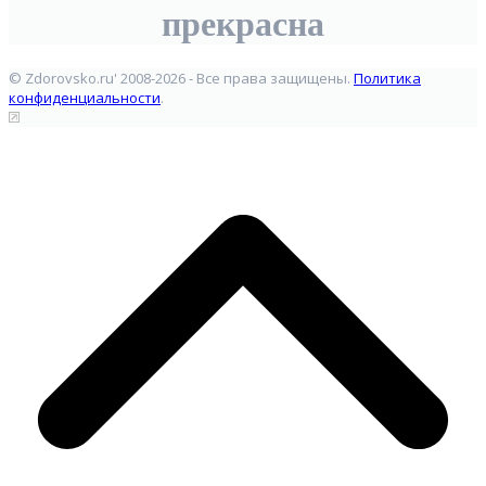
прекрасна
© Zdorovsko.ru' 2008-2026 - Все права защищены.
Политика
конфиденциальности
.