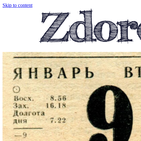
Skip to content