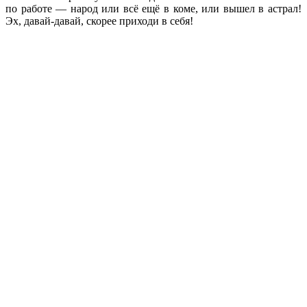
по работе — народ или всё ещё в коме, или вышел в астрал!
Эх, давай-давай, скорее приходи в себя!