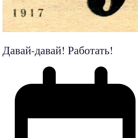
Давай-давай! Работать!