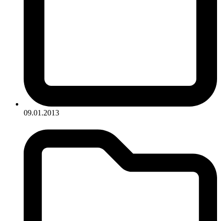
09.01.2013