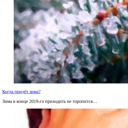
Когда придёт зима?
Зима в конце 2019-го приходить не торопится…