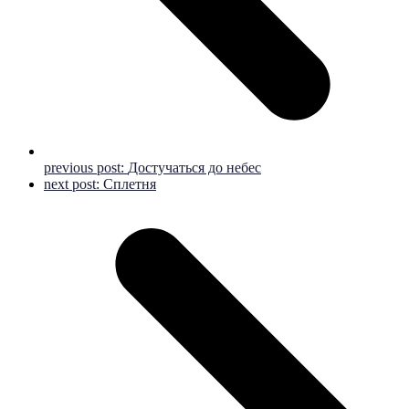
previous post:
Достучаться до небес
next post:
Сплетня