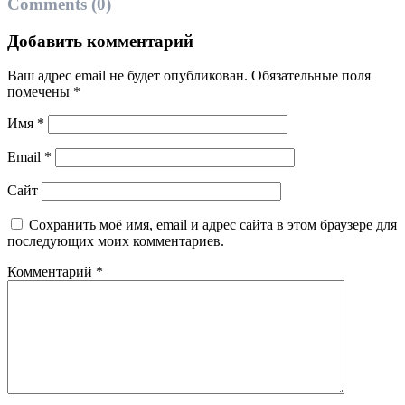
Comments (0)
Добавить комментарий
Ваш адрес email не будет опубликован.
Обязательные поля
помечены
*
Имя
*
Email
*
Сайт
Сохранить моё имя, email и адрес сайта в этом браузере для
последующих моих комментариев.
Комментарий
*