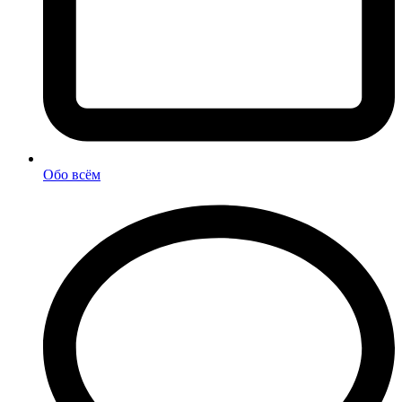
Обо всём