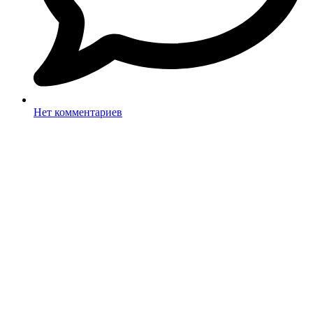
Нет комментариев