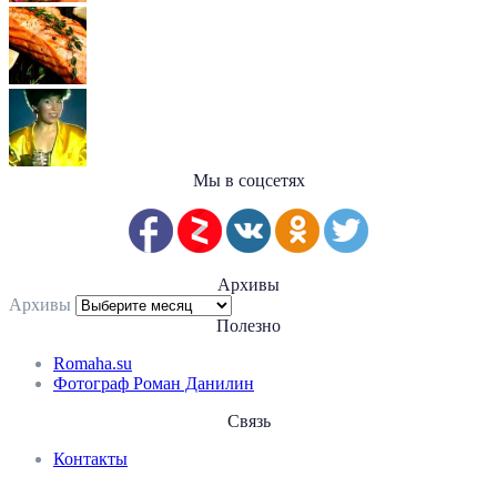
Мы в соцсетях
Архивы
Архивы
Полезно
Romaha.su
Фотограф Роман Данилин
Связь
Контакты