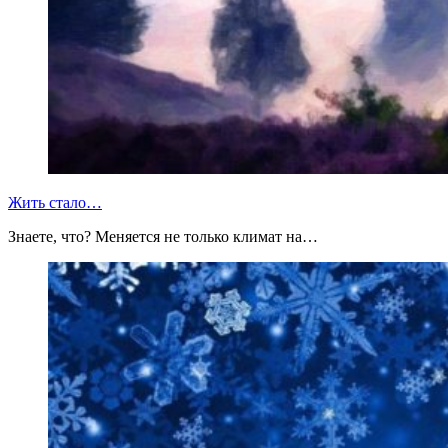
Жить стало…
Знаете, что? Меняется не только климат на…