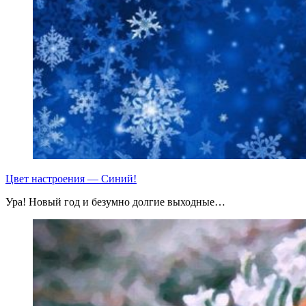
Цвет настроения — Синий!
Ура! Новый год и безумно долгие выходные…