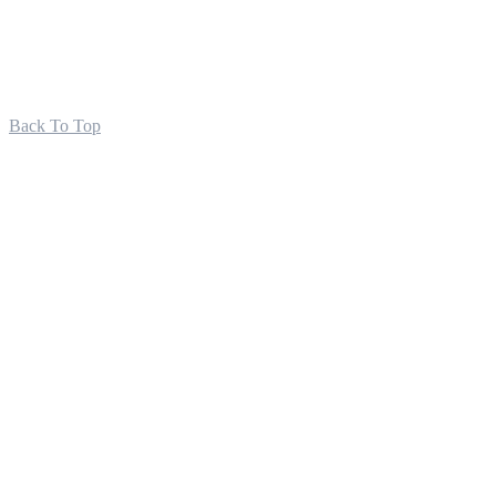
Back To Top